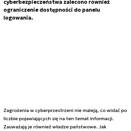
cyberbezpieczeństwa zalecono również
ograniczenie dostępności do panelu
logowania.
Zagrożenia w cyberprzestrzeni nie maleją, co widać po
liczbie pojawiających się na ten temat informacji.
Zauważają je również władze państwowe. Jak