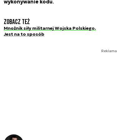
wykonywanie kodu
.
Zobacz też
Mnożnik siły militarnej Wojska Polskiego.
Jest na to sposób
Reklama