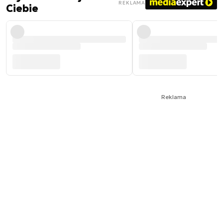
REKLAMA
Ciebie
Reklama