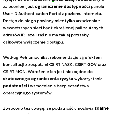
zaleceniem jest
ograniczenie dostępności
panelu
User-ID Authentication Portal z poziomu internetu.
Dostęp do niego powinny mieć tylko urządzenia z
wewnętrznych sieci bądź określonej puli zaufanych
adresów IP, jeżeli zaś nie ma takiej potrzeby –
całkowite wyłączenie dostępu.
Według Pełnomocnika, rekomendacje są efektem
konsultacji z zespołami CSIRT NASK, CSIRT GOV oraz
CSIRT MON. Wdrożenie ich jest niezbędne do
skutecznego ograniczenia ryzyka
wykorzystania
podatności
i wzmocnienia bezpieczeństwa
operacyjnego systemów.
Zwrócono też uwagę, że podatność umożliwia
zdalne