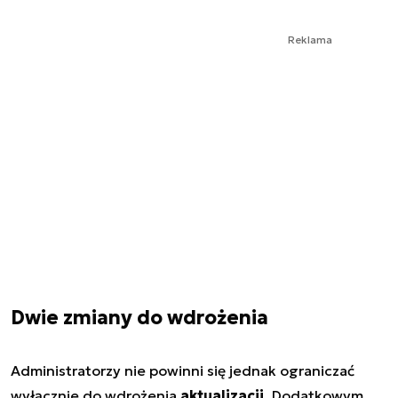
Reklama
Dwie zmiany do wdrożenia
Administratorzy nie powinni się jednak ograniczać
wyłącznie do wdrożenia
aktualizacji
. Dodatkowym