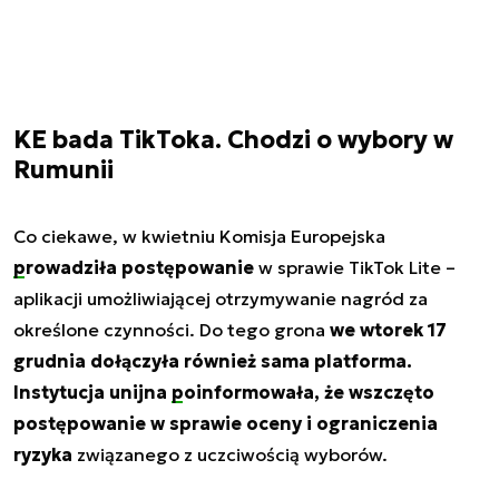
KE bada TikToka. Chodzi o wybory w
Rumunii
Co ciekawe, w kwietniu Komisja Europejska
prowadziła postępowanie
w sprawie TikTok Lite –
aplikacji umożliwiającej otrzymywanie nagród za
określone czynności. Do tego grona
we wtorek 17
grudnia dołączyła również sama platforma.
Instytucja unijna
poinformowała
, że wszczęto
postępowanie w sprawie oceny i ograniczenia
ryzyka
związanego z uczciwością wyborów.