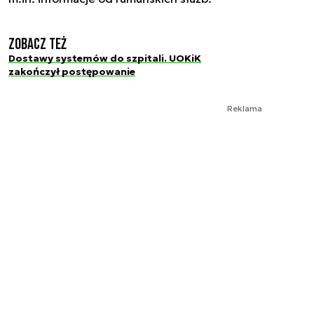
Zobacz też
Dostawy systemów do szpitali. UOKiK
zakończył postępowanie
Reklama