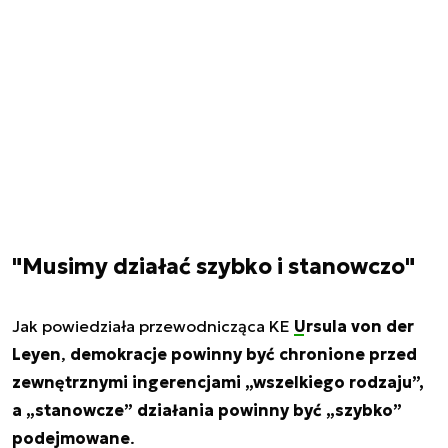
"Musimy działać szybko i stanowczo"
Jak powiedziała przewodnicząca KE
Ursula von der
Leyen
,
demokracje powinny być chronione przed
zewnętrznymi ingerencjami „wszelkiego rodzaju”,
a „stanowcze” działania powinny być „szybko”
podejmowane
.