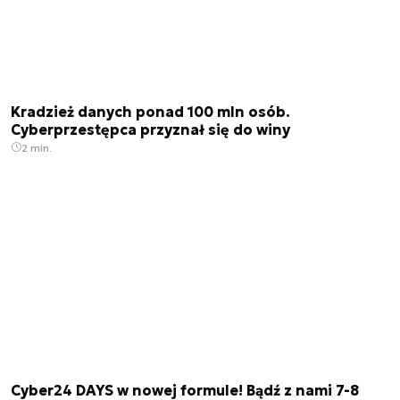
Kradzież danych ponad 100 mln osób.
Cyberprzestępca przyznał się do winy
2 min.
Cyber24 DAYS w nowej formule! Bądź z nami 7-8