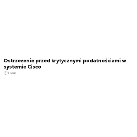
Ostrzeżenie przed krytycznymi podatnościami w
systemie Cisco
1 min.