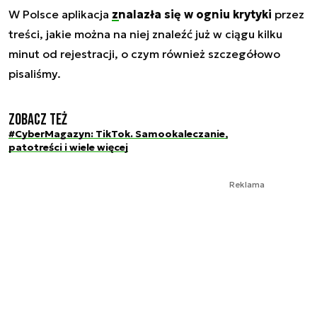
W Polsce aplikacja
znalazła się w ogniu krytyki
przez
treści, jakie można na niej znaleźć już w ciągu kilku
minut od rejestracji, o czym również szczegółowo
pisaliśmy.
Zobacz też
#CyberMagazyn: TikTok. Samookaleczanie,
patotreści i wiele więcej
Reklama