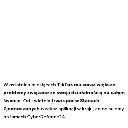
W ostatnich miesiącach
TikTok ma coraz większe
problemy związane ze swoją działalnością na całym
świecie
. Od kwietnia
trwa spór w Stanach
Zjednoczonych
o zakaz aplikacji w kraju, co opisujemy
na łamach CyberDefence24.