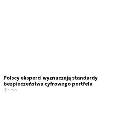
Polscy eksperci wyznaczają standardy
bezpieczeństwa cyfrowego portfela
3 min.