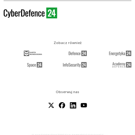
Zobacz również
Obserwuj nas