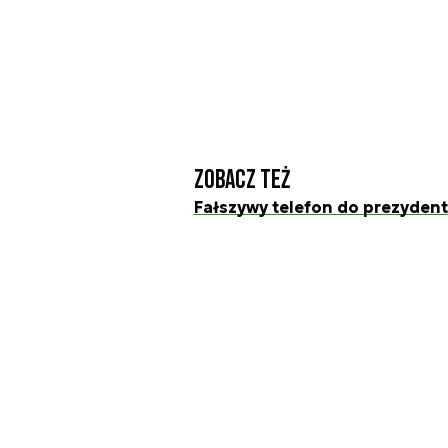
Zobacz też
Fałszywy telefon do prezydent