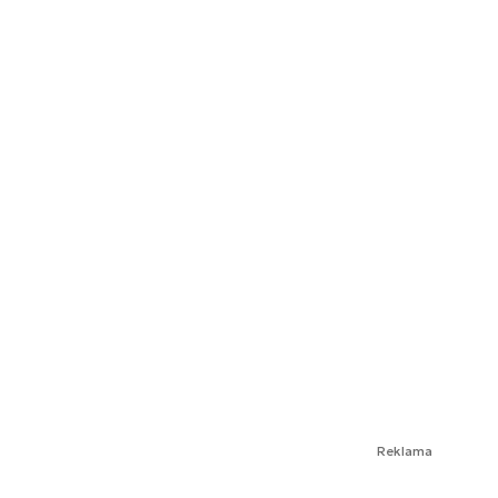
Reklama