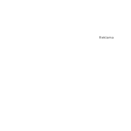
Reklama