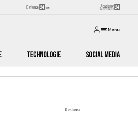
Menu
e
Technologie
Social media
Reklama