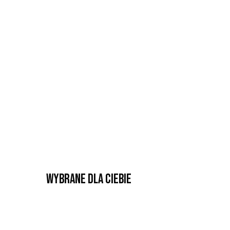
Wybrane dla Ciebie