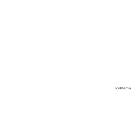
Reklama