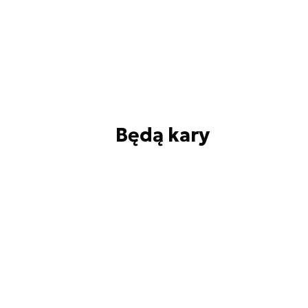
Będą kary