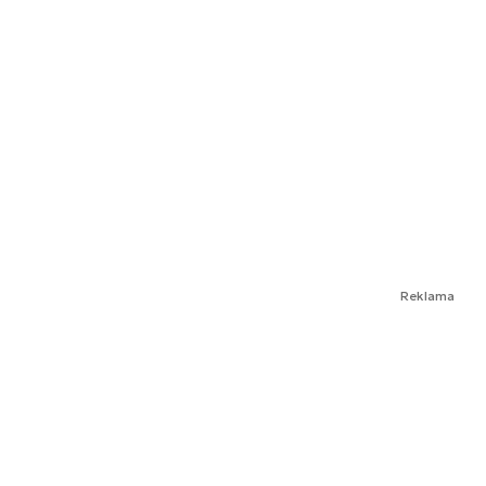
Reklama