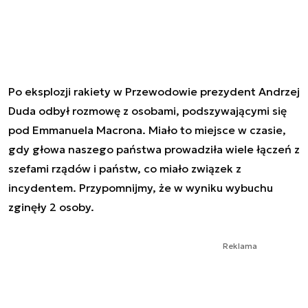
Po eksplozji rakiety w Przewodowie prezydent Andrzej
Duda odbył rozmowę z osobami, podszywającymi się
pod Emmanuela Macrona. Miało to miejsce w czasie,
gdy głowa naszego państwa prowadziła wiele łączeń z
szefami rządów i państw, co miało związek z
incydentem. Przypomnijmy, że w wyniku wybuchu
zginęły 2 osoby.
Reklama