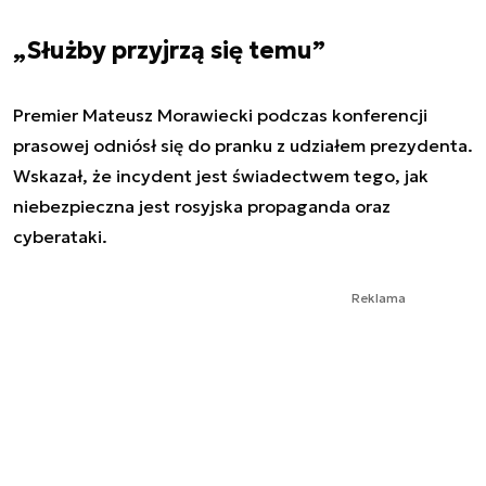
„Służby przyjrzą się temu”
Premier Mateusz Morawiecki podczas konferencji
prasowej odniósł się do pranku z udziałem prezydenta.
Wskazał, że incydent jest świadectwem tego, jak
niebezpieczna jest rosyjska propaganda oraz
cyberataki.
Reklama