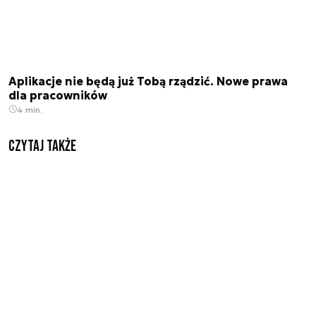
Aplikacje nie będą już Tobą rządzić. Nowe prawa
dla pracowników
4 min.
Czytaj także