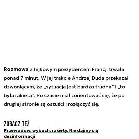
Rozmowa
z fejkowym prezydentem Francji trwała
ponad 7 minut. W jej trakcie Andrzej Duda przekazał
dzwoniącym, że „sytuacja jest bardzo trudna” i „to
była rakieta”. Po czasie miał zorientować się, że po
drugiej stronie są oszuści i rozłączyć się.
Zobacz też
Przewodów, wybuch, rakiety. Nie dajmy się
dezinformacji