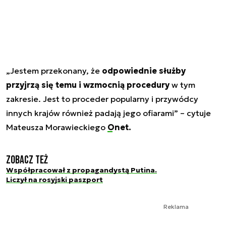
„Jestem przekonany, że
odpowiednie służby
przyjrzą się temu i wzmocnią procedury
w tym
zakresie. Jest to proceder popularny i przywódcy
innych krajów również padają jego ofiarami” – cytuje
Mateusza Morawieckiego
Onet.
Zobacz też
Współpracował z propagandystą Putina.
Liczył na rosyjski paszport
Reklama