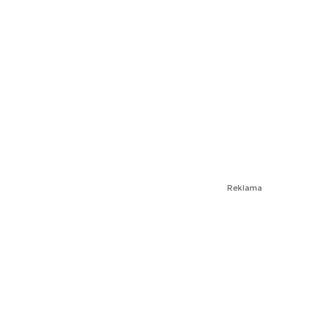
Reklama