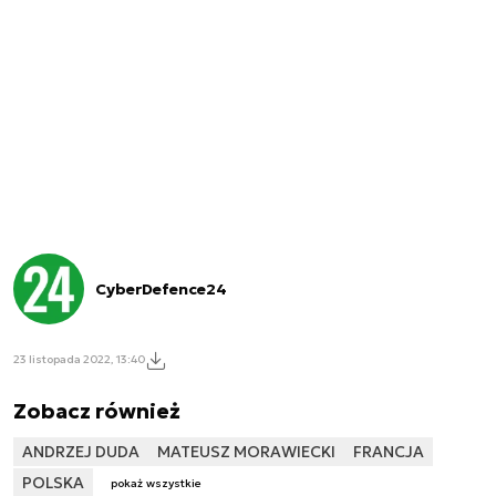
CyberDefence24
23 listopada 2022, 13:40
Zobacz również
ANDRZEJ DUDA
MATEUSZ MORAWIECKI
FRANCJA
POLSKA
pokaż wszystkie