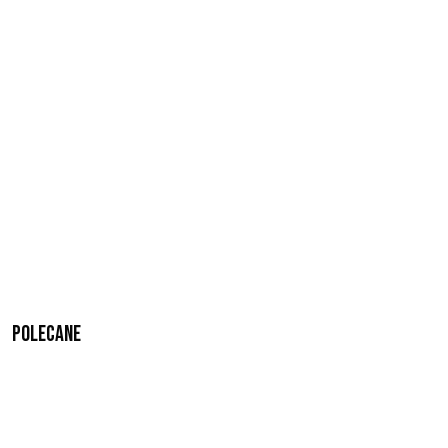
Polecane