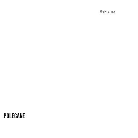
Reklama
Polecane