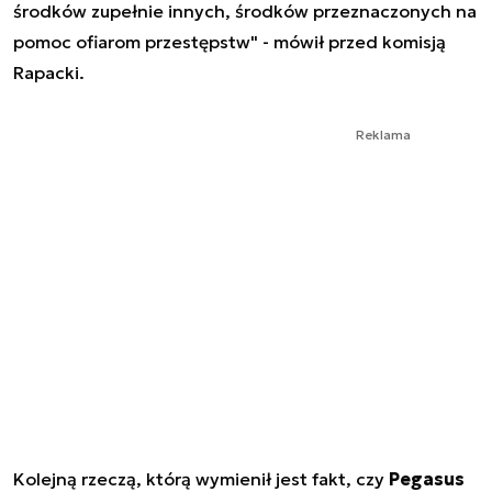
środków zupełnie innych, środków przeznaczonych na
pomoc ofiarom przestępstw" - mówił przed komisją
Rapacki.
Reklama
Kolejną rzeczą, którą wymienił jest fakt, czy
Pegasus