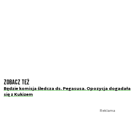
Zobacz też
Będzie komisja śledcza ds. Pegasusa. Opozycja dogadała
się z Kukizem
Reklama