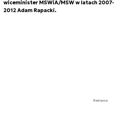
wiceminister MSWiA/MSW w latach 2007-
2012 Adam Rapacki.
Reklama