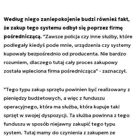
Według niego zaniepokojenie budzi również fakt,
że zakup tego systemu odbył się poprzez firmę
pośredniczącą.
"Zawsze policja czy inne służby, które
podlegały kiedyś pode mnie, urządzenia czy systemy
kupowały bezpośrednio od producenta. Nie bardzo
rozumiem, dlaczego tutaj cały proces zakupowy
została wpleciona firma pośrednicząca" - zaznaczył.
"Tego typu zakup sprzętu powinien być realizowany z
pieniędzy budżetowych, a więc z funduszu
operacyjnego, która ma służba, która kupuje taki
sprzęt w swojej dyspozycji. Ta służba powinna z tego
funduszu w sposób niejawny zakupić tego typu
system. Tutaj mamy do czynienia z zakupem ze