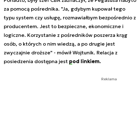
za pomocą pośrednika. "Ja, gdybym kupował tego
typu system czy usługę, rozmawiałbym bezpośrednio z
producentem. Jest to bezpieczne, ekonomiczne i
logiczne. Korzystanie z pośredników poszerza krąg
osób, o których o nim wiedzą, a po drugie jest
zwyczajnie droższe" - mówił Wojtunik. Relacja z
posiedzenia dostępna jest
pod linkiem.
Reklama