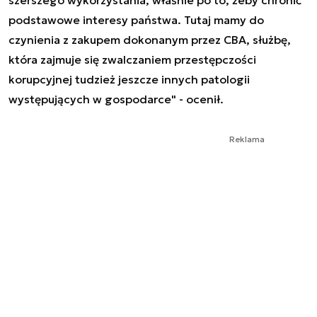
podstawowe interesy państwa. Tutaj mamy do
czynienia z zakupem dokonanym przez CBA, służbę,
która zajmuje się zwalczaniem przestępczości
korupcyjnej tudzież jeszcze innych patologii
występujących w gospodarce" - ocenił.
Reklama