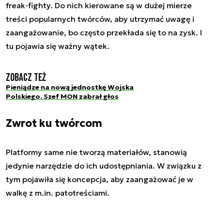
freak-fighty. Do nich kierowane są w dużej mierze
treści popularnych twórców, aby utrzymać uwagę i
zaangażowanie, bo często przekłada się to na zysk. I
tu pojawia się ważny wątek.
Zobacz też
Pieniądze na nową jednostkę Wojska
Polskiego. Szef MON zabrał głos
Zwrot ku twórcom
Platformy same nie tworzą materiałów, stanowią
jedynie narzędzie do ich udostępniania. W związku z
tym pojawiła się koncepcja, aby zaangażować je w
walkę z m.in. patotreściami.