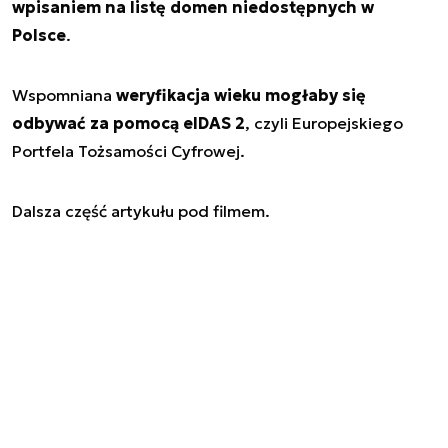
wpisaniem na listę domen niedostępnych w
Polsce
.
Wspomniana
weryfikacja wieku mogłaby się
odbywać za pomocą eIDAS 2
, czyli Europejskiego
Portfela Tożsamości Cyfrowej.
Dalsza część artykułu pod filmem.