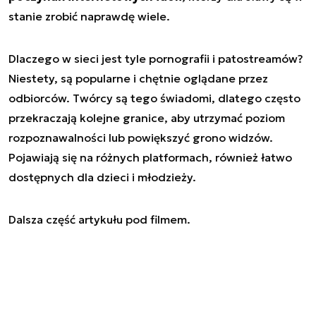
stanie zrobić naprawdę wiele.
Dlaczego w sieci jest tyle pornografii i patostreamów?
Niestety, są popularne i chętnie oglądane przez
odbiorców. Twórcy są tego świadomi, dlatego często
przekraczają kolejne granice, aby utrzymać poziom
rozpoznawalności lub powiększyć grono widzów.
Pojawiają się na różnych platformach, również łatwo
dostępnych dla dzieci i młodzieży.
Dalsza część artykułu pod filmem.