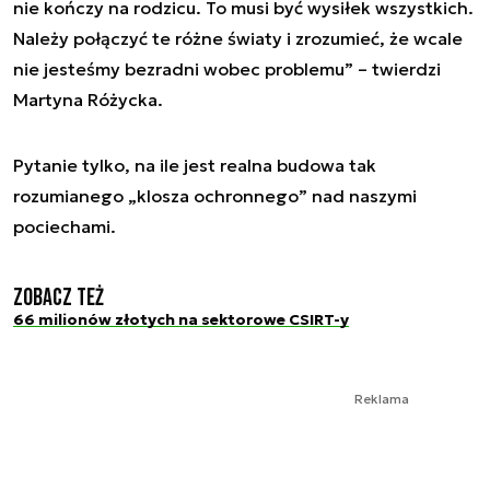
nie kończy na rodzicu. To musi być wysiłek wszystkich.
Należy połączyć te różne światy i zrozumieć, że wcale
nie jesteśmy bezradni wobec problemu” – twierdzi
Martyna Różycka.
Pytanie tylko, na ile jest realna budowa tak
rozumianego „klosza ochronnego” nad naszymi
pociechami.
Zobacz też
66 milionów złotych na sektorowe CSIRT-y
Reklama