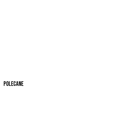
Polecane