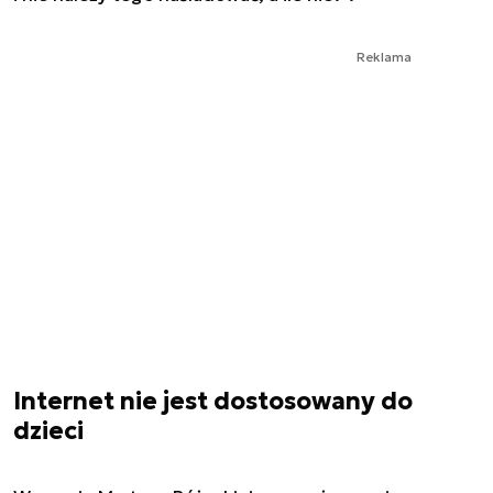
Reklama
Internet nie jest dostosowany do
dzieci