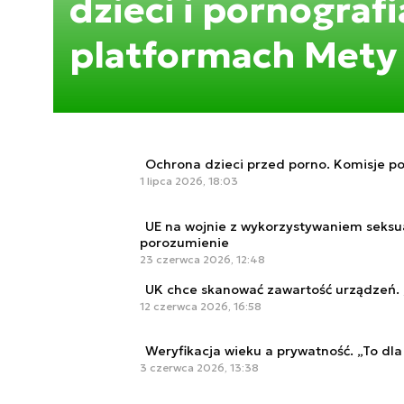
dzieci i pornografi
platformach Mety
Ochrona dzieci przed porno. Komisje po
1 lipca 2026, 18:03
UE na wojnie z wykorzystywaniem seksu
porozumienie
23 czerwca 2026, 12:48
UK chce skanować zawartość urządzeń. 
12 czerwca 2026, 16:58
Weryfikacja wieku a prywatność. „To dla
3 czerwca 2026, 13:38