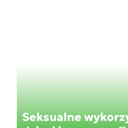
Seksualne wykorz