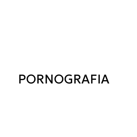
PORNOGRAFIA