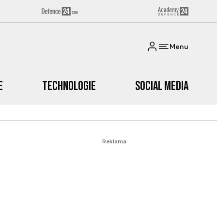
Menu
e
Technologie
Social media
Reklama