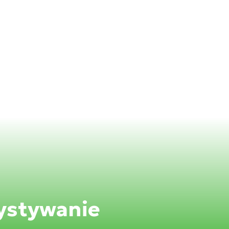
ystywanie