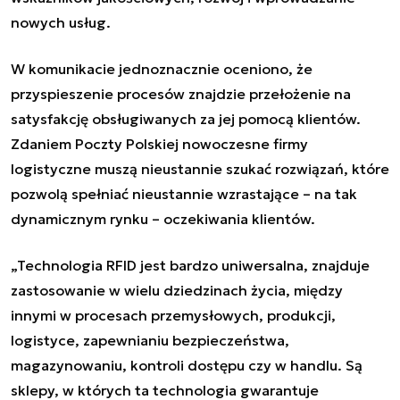
nowych usług.
W komunikacie jednoznacznie oceniono, że
przyspieszenie procesów znajdzie przełożenie na
satysfakcję obsługiwanych za jej pomocą klientów.
Zdaniem Poczty Polskiej nowoczesne firmy
logistyczne muszą nieustannie szukać rozwiązań, które
pozwolą spełniać nieustannie wzrastające – na tak
dynamicznym rynku – oczekiwania klientów.
„
Technologia RFID jest bardzo uniwersalna, znajduje
zastosowanie w wielu dziedzinach życia, między
innymi w procesach przemysłowych, produkcji,
logistyce, zapewnianiu bezpieczeństwa,
magazynowaniu, kontroli dostępu czy w handlu. Są
sklepy, w których ta technologia gwarantuje