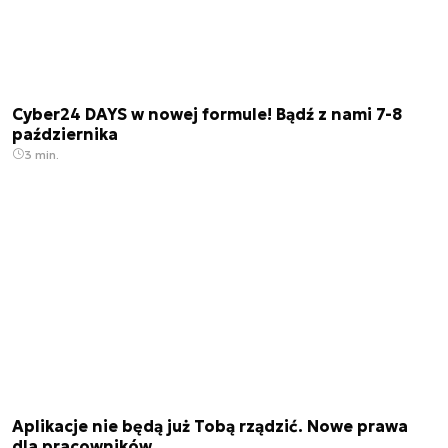
Cyber24 DAYS w nowej formule! Bądź z nami 7-8
października
3 min.
Aplikacje nie będą już Tobą rządzić. Nowe prawa
dla pracowników