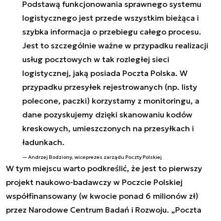
Podstawą funkcjonowania sprawnego systemu
logistycznego jest przede wszystkim bieżąca i
szybka informacja o przebiegu całego procesu.
Jest to szczególnie ważne w przypadku realizacji
usług pocztowych w tak rozległej sieci
logistycznej, jaką posiada Poczta Polska. W
przypadku przesyłek rejestrowanych (np. listy
polecone, paczki) korzystamy z monitoringu, a
dane pozyskujemy dzięki skanowaniu kodów
kreskowych, umieszczonych na przesyłkach i
ładunkach.
Andrzej Bodziony, wiceprezes zarządu Poczty Polskiej
W tym miejscu warto podkreślić, że jest to pierwszy
projekt naukowo-badawczy w Poczcie Polskiej
współfinansowany (w kwocie ponad 6 milionów zł)
przez Narodowe Centrum Badań i Rozwoju.
„
Poczta