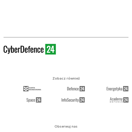
Zobacz również
Obserwuj nas