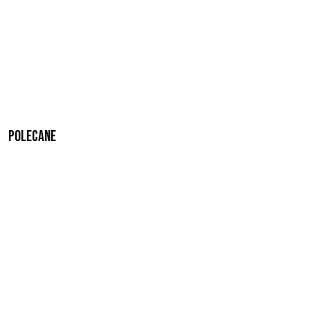
Polecane