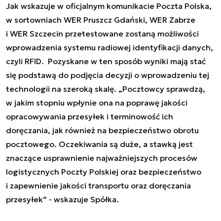
Jak wskazuje w oficjalnym komunikacie Poczta Polska,
w sortowniach WER Pruszcz Gdański, WER Zabrze
i WER Szczecin przetestowane zostaną możliwości
wprowadzenia systemu radiowej identyfikacji danych,
czyli RFID. Pozyskane w ten sposób wyniki mają stać
się podstawą do podjęcia decyzji o wprowadzeniu tej
technologii na szeroką skalę. „Pocztowcy sprawdzą,
w jakim stopniu wpłynie ona na poprawę jakości
opracowywania przesyłek i terminowość ich
doręczania, jak również na bezpieczeństwo obrotu
pocztowego. Oczekiwania są duże, a stawką jest
znaczące usprawnienie najważniejszych procesów
logistycznych Poczty Polskiej oraz bezpieczeństwo
i zapewnienie jakości transportu oraz doręczania
przesyłek” - wskazuje Spółka.