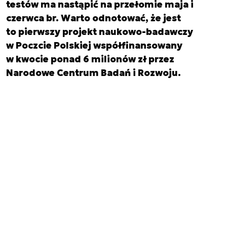
testów ma nastąpić na przełomie maja i
czerwca br. Warto odnotować, że jest
to pierwszy projekt naukowo-badawczy
w Poczcie Polskiej współfinansowany
w kwocie ponad 6 milionów zł przez
Narodowe Centrum Badań i Rozwoju.