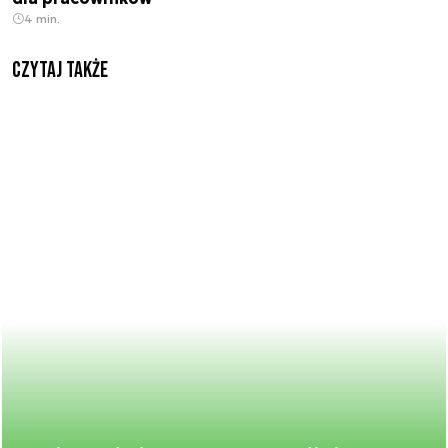
4 min.
Czytaj także