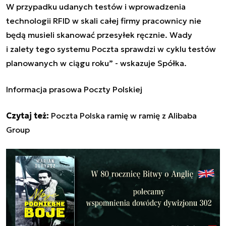
W przypadku udanych testów i wprowadzenia
technologii RFID w skali całej firmy pracownicy nie
będą musieli skanować przesyłek ręcznie. Wady
i zalety tego systemu Poczta sprawdzi w cyklu testów
planowanych w ciągu roku
” - wskazuje Spółka
.
Informacja prasowa Poczty Polskiej
Czytaj też:
Poczta Polska ramię w ramię z Alibaba
Group