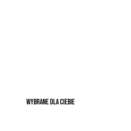
Wybrane dla Ciebie