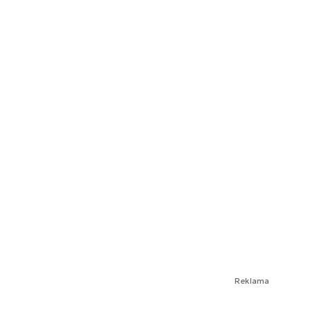
Reklama