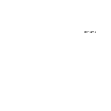
Reklama