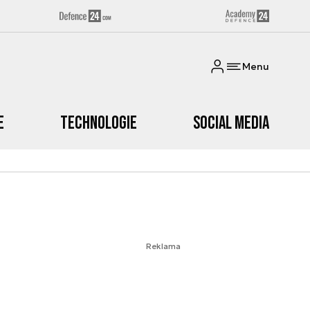
Menu
e
Technologie
Social media
Reklama