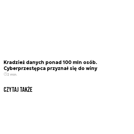
Kradzież danych ponad 100 mln osób.
Cyberprzestępca przyznał się do winy
2 min.
Czytaj także