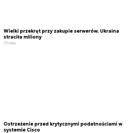
Wielki przekręt przy zakupie serwerów. Ukraina
straciła miliony
1 min.
Ostrzeżenie przed krytycznymi podatnościami w
systemie Cisco