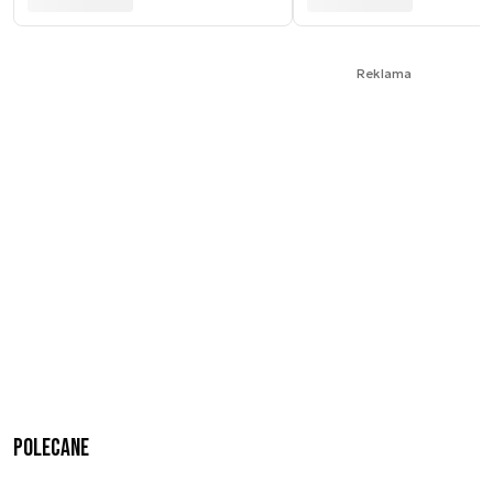
Reklama
Polecane