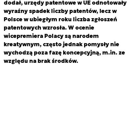
dodał, urzędy patentowe w UE odnotowały
wyraźny spadek liczby patentów, lecz w
Polsce w ubiegłym roku liczba zgłoszeń
patentowych wzrosła. W ocenie
wicepremiera Polacy są narodem
kreatywnym, często jednak pomysły nie
wychodzą poza fazę koncepcyjną, m.in. ze
względu na brak środków.