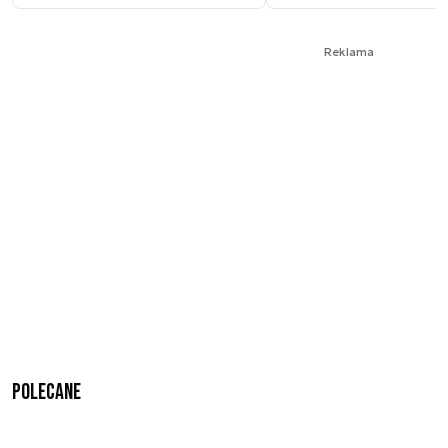
Reklama
Polecane