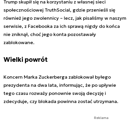
Trump skupił się na korzystaniu z własnej sieci
społecznościowej TruthSocial, gdzie przenieśli się
również jego zwolennicy – lecz, jak pisaliśmy w naszym
serwisie, z Facebooka za ich sprawą nigdy do końca
nie zniknął, choć jego konta pozostawały
zablokowane.
Wielki powrót
Koncern Marka Zuckerberga zablokował byłego
prezydenta na dwa lata, informując, że po upływie
tego czasu rozważy ponownie swoją decyzję i
zdecyduje, czy blokada powinna zostać utrzymana.
Reklama