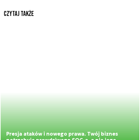
Czytaj także
Presja ataków i nowego prawa. Twój biznes