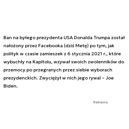
Ban na byłego prezydenta USA Donalda Trumpa został
nałożony przez Facebooka (dziś Metę) po tym, jak
polityk w czasie zamieszek z 6 stycznia 2021 r., które
wybuchły na Kapitolu, wzywał swoich zwolenników do
przemocy po przegranych przez siebie wyborach
prezydenckich. Zwyciężył w nich jego rywal – Joe
Biden.
Reklama