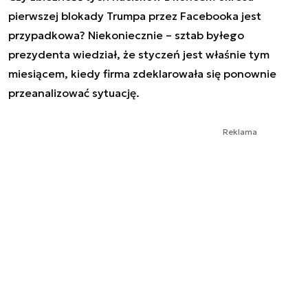
pierwszej blokady Trumpa przez Facebooka jest
przypadkowa? Niekoniecznie – sztab byłego
prezydenta wiedział, że styczeń jest właśnie tym
miesiącem, kiedy firma zdeklarowała się ponownie
przeanalizować sytuację.
Reklama