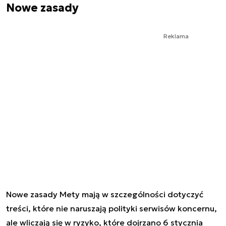
Nowe zasady
Reklama
Nowe zasady Mety mają w szczególności dotyczyć
treści, które nie naruszają polityki serwisów koncernu,
ale wliczają się w ryzyko, które dojrzano 6 stycznia