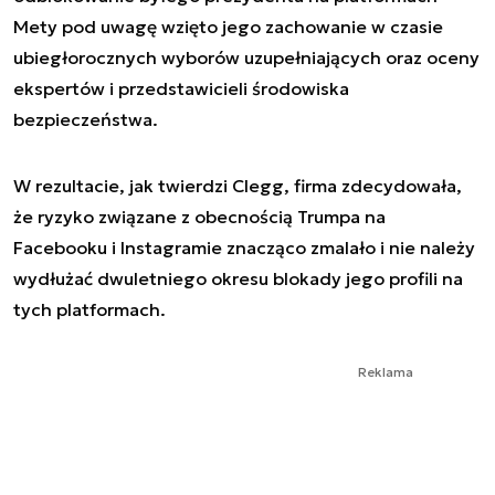
Mety pod uwagę wzięto jego zachowanie w czasie
ubiegłorocznych wyborów uzupełniających oraz oceny
ekspertów i przedstawicieli środowiska
bezpieczeństwa.
W rezultacie, jak twierdzi Clegg, firma zdecydowała,
że ryzyko związane z obecnością Trumpa na
Facebooku i Instagramie znacząco zmalało i nie należy
wydłużać dwuletniego okresu blokady jego profili na
tych platformach.
Reklama