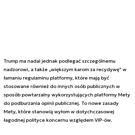
Trump ma nadal jednak podlegać szczególnemu
nadzorowi, a także „większym karom za recydywę" w
łamaniu regulaminu platformy, które mają być
stosowane również do innych osób publicznych w
sposób powtarzalny wykorzystujących platformy Mety
do podburzania opinii publicznej. To nowe zasady
Mety, które stanowią wyłom w dotychczasowej
łagodnej polityce koncernu względem VIP-ów.