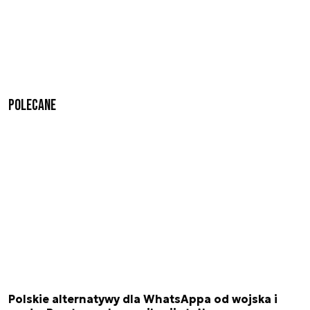
Polecane
Polskie alternatywy dla WhatsAppa od wojska i