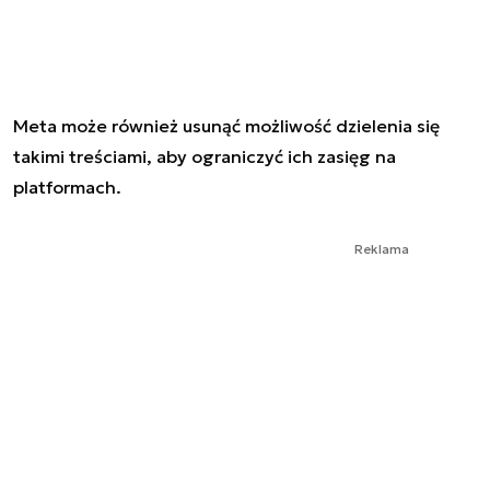
Meta może również usunąć możliwość dzielenia się
takimi treściami, aby ograniczyć ich zasięg na
platformach.
Reklama