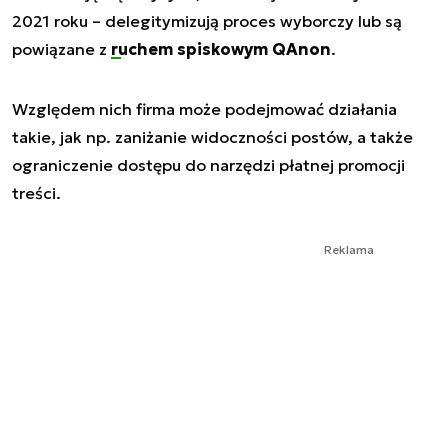
2021 roku – delegitymizują proces wyborczy lub są
powiązane z
ruchem spiskowym QAnon
.
Względem nich firma może podejmować działania
takie, jak np. zaniżanie widoczności postów, a także
ograniczenie dostępu do narzędzi płatnej promocji
treści.
Reklama