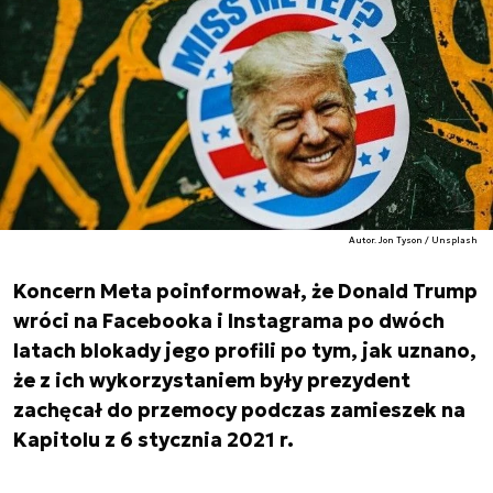
Autor. Jon Tyson / Unsplash
Koncern Meta poinformował, że Donald Trump
wróci na Facebooka i Instagrama po dwóch
latach blokady jego profili po tym, jak uznano,
że z ich wykorzystaniem były prezydent
zachęcał do przemocy podczas zamieszek na
Kapitolu z 6 stycznia 2021 r.