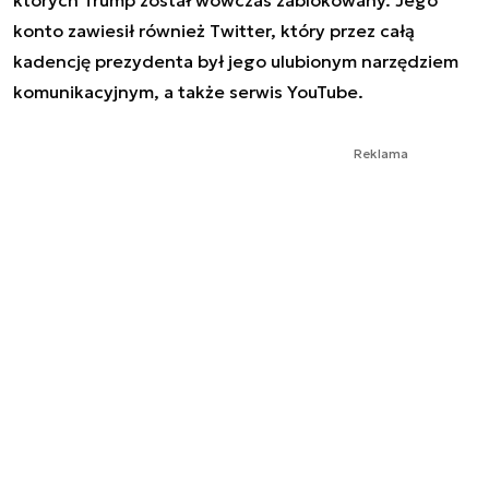
konto zawiesił również Twitter, który przez całą
kadencję prezydenta był jego ulubionym narzędziem
komunikacyjnym, a także serwis YouTube.
Reklama