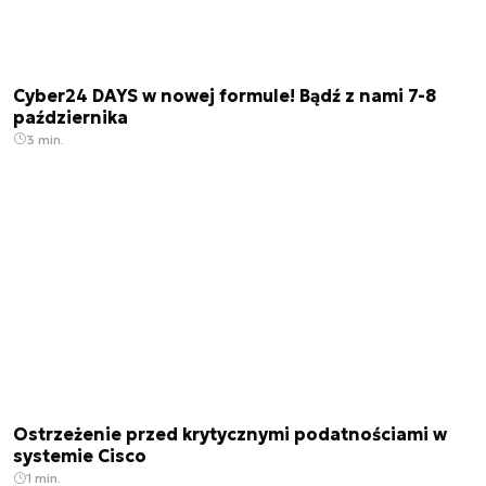
Cyber24 DAYS w nowej formule! Bądź z nami 7-8
października
3 min.
Ostrzeżenie przed krytycznymi podatnościami w
systemie Cisco
1 min.