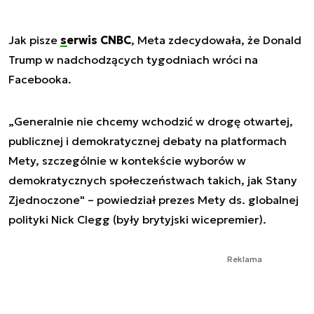
Jak pisze
serwis CNBC
, Meta zdecydowała, że Donald
Trump w nadchodzących tygodniach wróci na
Facebooka.
„Generalnie nie chcemy wchodzić w drogę otwartej,
publicznej i demokratycznej debaty na platformach
Mety, szczególnie w kontekście wyborów w
demokratycznych społeczeństwach takich, jak Stany
Zjednoczone" – powiedział prezes Mety ds. globalnej
polityki Nick Clegg (były brytyjski wicepremier).
Reklama