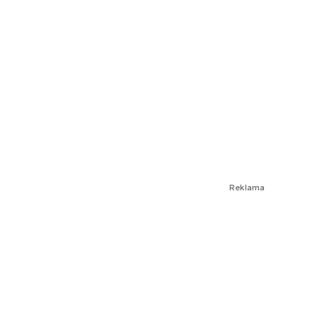
Reklama