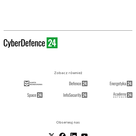
Zobacz również
Obserwuj nas