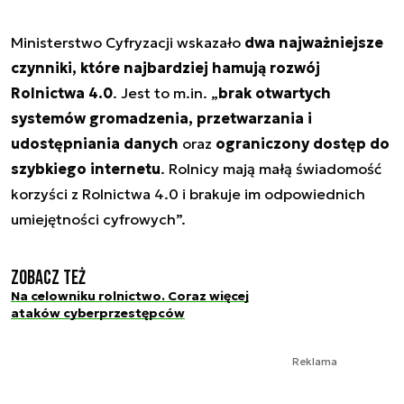
Ministerstwo Cyfryzacji wskazało
dwa najważniejsze
czynniki, które najbardziej hamują rozwój
Rolnictwa 4.0
. Jest to m.in. „
brak otwartych
systemów gromadzenia, przetwarzania i
udostępniania danych
oraz
ograniczony dostęp do
szybkiego internetu
. Rolnicy mają małą świadomość
korzyści z Rolnictwa 4.0 i brakuje im odpowiednich
umiejętności cyfrowych”.
Zobacz też
Na celowniku rolnictwo. Coraz więcej
ataków cyberprzestępców
Reklama