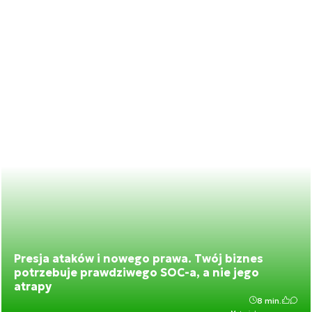
Presja ataków i nowego prawa. Twój biznes
potrzebuje prawdziwego SOC-a, a nie jego
atrapy
8 min.