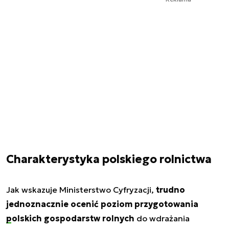
Charakterystyka polskiego rolnictwa
Jak wskazuje Ministerstwo Cyfryzacji,
trudno
jednoznacznie ocenić poziom przygotowania
polskich gospodarstw rolnych
do wdrażania