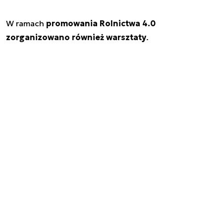
W ramach
promowania Rolnictwa 4.0
zorganizowano również warsztaty
.