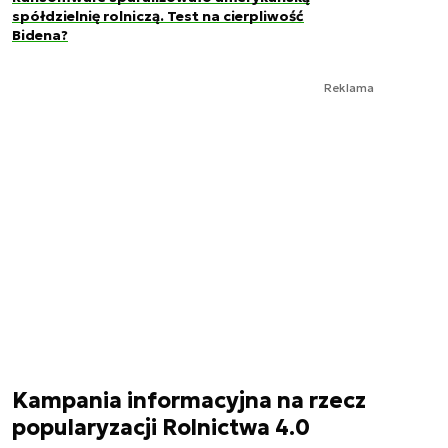
spółdzielnię rolniczą. Test na cierpliwość
Bidena?
Reklama
Kampania informacyjna na rzecz
popularyzacji Rolnictwa 4.0