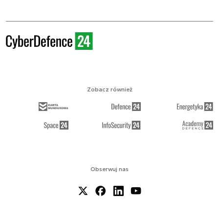
Zobacz również
Obserwuj nas