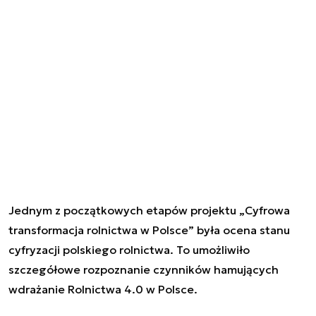
Jednym z początkowych etapów projektu „Cyfrowa
transformacja rolnictwa w Polsce” była ocena stanu
cyfryzacji polskiego rolnictwa. To umożliwiło
szczegółowe rozpoznanie czynników hamujących
wdrażanie Rolnictwa 4.0 w Polsce.