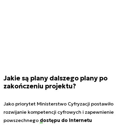
Jakie są plany dalszego plany po
zakończeniu projektu?
Jako priorytet Ministerstwo Cyfryzacji postawiło
rozwijanie kompetencji cyfrowych i zapewnienie
powszechnego
dostępu do Internetu