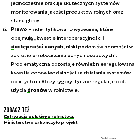
jednocześnie brakuje skutecznych systemów
monitorowania jakości produktów rolnych oraz
stanu gleby.
Prawo
– zidentyfikowano wyzwania, które
obejmują „kwestie interoperacyjności i
dostępności danych
, niski poziom świadomości w
zakresie przetwarzania danych osobowych”.
Problematyczna pozostaje również nieuregulowana
kwestia odpowiedzialności za działania systemów
opartych na AI czy rygorystyczne regulacje dot.
użycia
dronów
w rolnictwie.
Zobacz też
Cyfryzacja polskiego rolnictwa.
Ministerstwo zakończyło projekt
Reklama