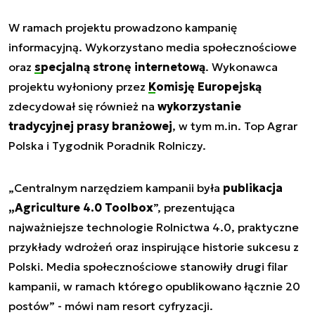
W ramach projektu prowadzono kampanię
informacyjną. Wykorzystano media społecznościowe
oraz
specjalną stronę internetową
. Wykonawca
projektu wyłoniony przez
Komisję Europejską
zdecydował się również na
wykorzystanie
tradycyjnej prasy branżowej
, w tym m.in. Top Agrar
Polska i Tygodnik Poradnik Rolniczy.
„
Centralnym narzędziem kampanii była
publikacja
„Agriculture 4.0 Toolbox
”, prezentująca
najważniejsze technologie Rolnictwa 4.0, praktyczne
przykłady wdrożeń oraz inspirujące historie sukcesu z
Polski. Media społecznościowe stanowiły drugi filar
kampanii, w ramach którego opublikowano łącznie 20
postów
” - mówi nam resort cyfryzacji.