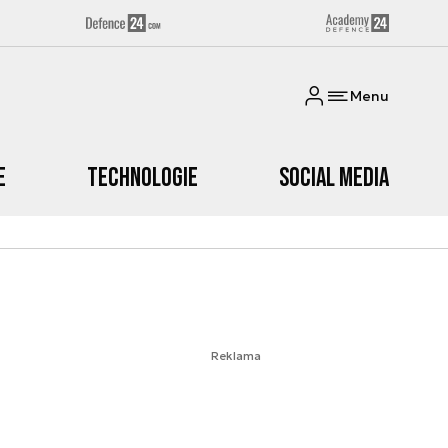
Menu
e
Technologie
Social media
Reklama