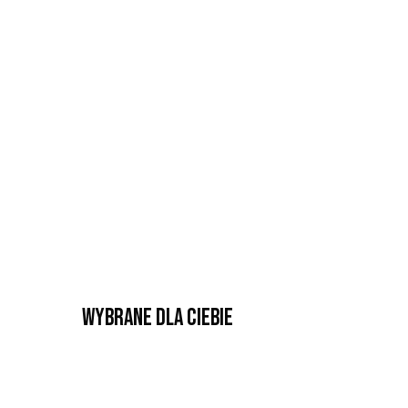
Wybrane dla Ciebie