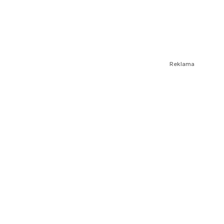
Reklama