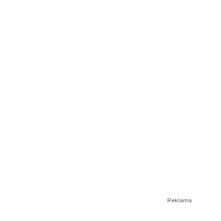
Reklama