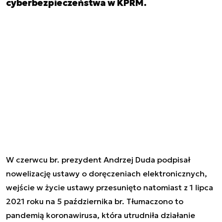
cyberbezpieczeństwa w KPRM.
W czerwcu br. prezydent Andrzej Duda podpisał
nowelizację ustawy o doręczeniach elektronicznych,
wejście w życie ustawy przesunięto natomiast z 1 lipca
2021 roku na 5 października br. Tłumaczono to
pandemią koronawirusa, która utrudniła działanie