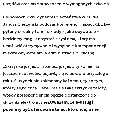
urzędów oraz przeprowadzenie wymaganych szkoleń.
Pełnomocnik ds. cyberbezpieczeństwa w KPRM
Janusz Cieszyński
podczas konferencji Impact CEE był
pytany o realny termin, kiedy – jako obywatele –
będziemy mogli korzystać z systemu, który ma
umożliwić otrzymywanie i wysyłanie korespondencji
między obywatelami a administracją publiczną.
„Skrzynka już jest, listonosz już jest, tylko nie ma
jeszcze nadawców, pojawią się w połowie przyszłego
roku. Skrzynek nie zakładamy każdemu, tylko tym,
którzy tego chcą. Jeżeli raz się taką skrzynkę założy,
wtedy korespondencja będzie dostarczona do
skrzynki elektronicznej.
Uważam, że e-usługi
powinny być oferowane temu, kto chce, a nie