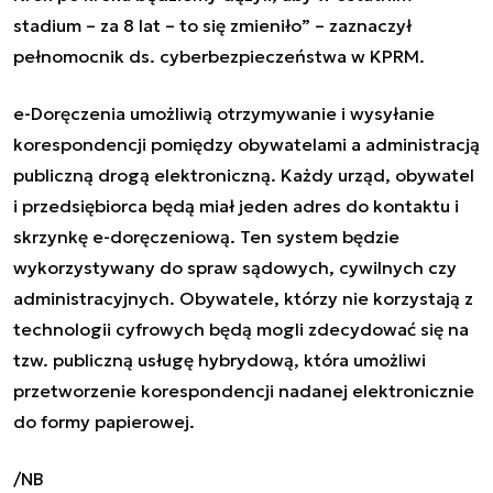
stadium – za 8 lat – to się zmieniło” – zaznaczył
pełnomocnik ds. cyberbezpieczeństwa w KPRM.
e-Doręczenia umożliwią otrzymywanie i wysyłanie
korespondencji pomiędzy obywatelami a administracją
publiczną drogą elektroniczną. Każdy urząd, obywatel
i przedsiębiorca będą miał jeden adres do kontaktu i
skrzynkę e-doręczeniową. Ten system będzie
wykorzystywany do spraw sądowych, cywilnych czy
administracyjnych. Obywatele, którzy nie korzystają z
technologii cyfrowych będą mogli zdecydować się na
tzw. publiczną usługę hybrydową, która umożliwi
przetworzenie korespondencji nadanej elektronicznie
do formy papierowej.
/NB