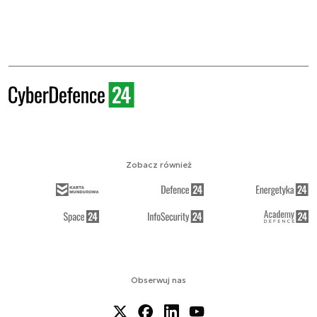
Zobacz również
Obserwuj nas