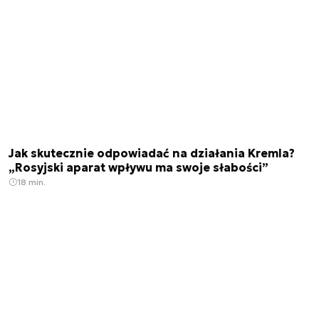
Jak skutecznie odpowiadać na działania Kremla?
„Rosyjski aparat wpływu ma swoje słabości”
18 min.