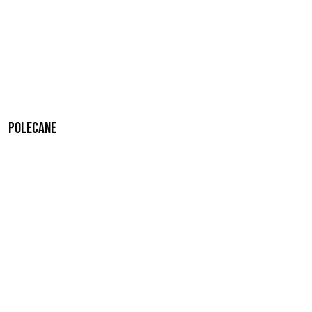
Polecane