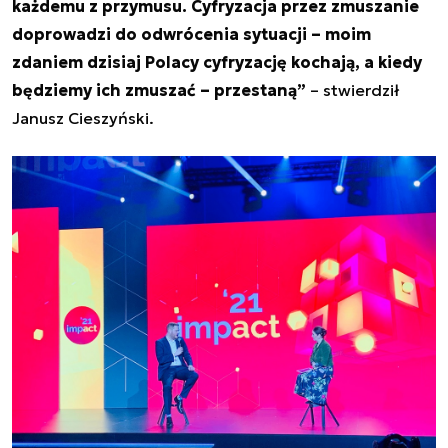
każdemu z przymusu. Cyfryzacja przez zmuszanie
doprowadzi do odwrócenia sytuacji – moim
zdaniem dzisiaj Polacy cyfryzację kochają, a kiedy
będziemy ich zmuszać – przestaną
”
– stwierdził
Janusz Cieszyński.