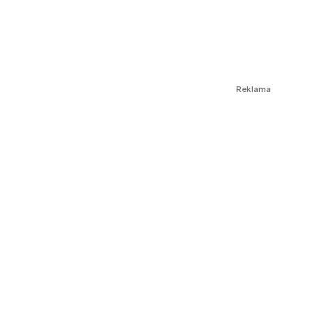
Reklama