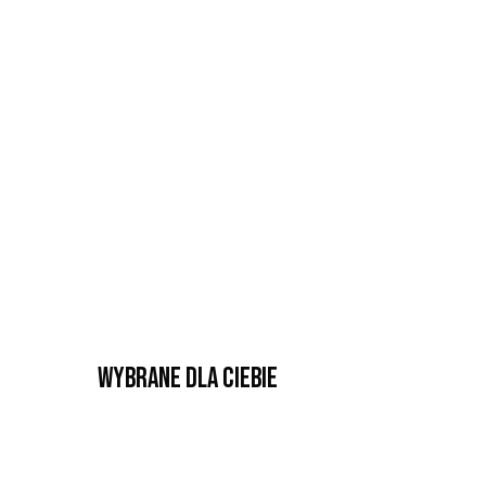
Wybrane dla Ciebie