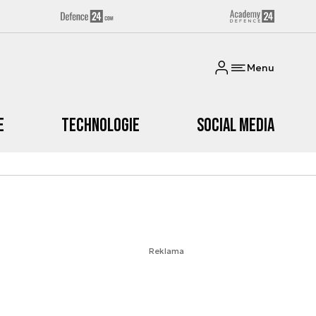
Menu
e
Technologie
Social media
Reklama