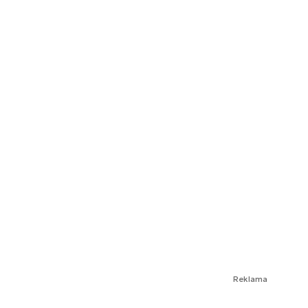
Reklama