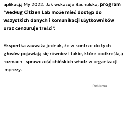
aplikacją My 2022. Jak wskazuje Bachulska,
program
"według Citizen Lab może mieć dostęp do
wszystkich danych i komunikacji użytkowników
oraz cenzuruje treści".
Ekspertka zauważa jednak, że w kontrze do tych
głosów pojawiają się również i takie, które podkreślają
rozmach i sprawczość chińskich władz w organizacji
imprezy.
Reklama