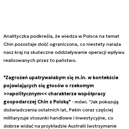
Analityczka podkreśla, że wiedza w Polsce na temat
Chin pozostaje dość ograniczona, co niestety naraża
nasz kraj na skuteczne oddziaływanie operacji wpływu
realizowanych przez to państwo.
"Zagrożeń upatrywałabym się m.in. w kontekście
pojawiających się głosów o rzekomym
>>apolitycznym<< charakterze współpracy
gospodarczej Chin z Polską"
- mówi. "Jak pokazują
doświadczenia ostatnich lat, Pekin coraz częściej
militaryzuje stosunki handlowe i inwestycyjne, co
dobrze widać na przykładzie Australii (wstrzymanie