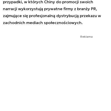
przypadki, w których Chiny do promocji swoich
narracji wykorzystują prywatne firmy z branży PR,
zajmujące się profesjonalną dystrybucją przekazu w
zachodnich mediach społecznościowych.
Reklama