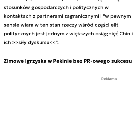
stosunków gospodarczych i politycznych w
kontaktach z partnerami zagranicznymi i "w pewnym
sensie wiara w ten stan rzeczy wśród części elit
politycznych jest jednym z większych osiągnięć Chin i
ich >>siły dyskursu<<".
Zimowe igrzyska w Pekinie bez PR-owego sukcesu
Reklama