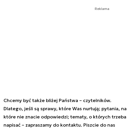
Reklama
Chcemy być także bliżej Państwa – czytelników.
Dlatego, jeśli są sprawy, które Was nurtują; pytania, na
które nie znacie odpowiedzi; tematy, o których trzeba
napisać – zapraszamy do kontaktu. Piszcie do nas