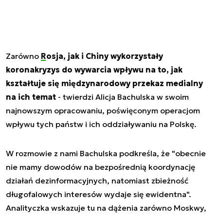
Zarówno
Rosja, jak i Chiny wykorzystały
koronakryzys do wywarcia wpływu na to, jak
kształtuje się międzynarodowy przekaz medialny
na ich temat
- twierdzi Alicja Bachulska w swoim
najnowszym opracowaniu, poświęconym operacjom
wpływu tych państw i ich oddziaływaniu na Polskę.
W rozmowie z nami Bachulska podkreśla, że "obecnie
nie mamy dowodów na bezpośrednią koordynację
działań dezinformacyjnych, natomiast zbieżność
długofalowych interesów wydaje się ewidentna".
Analityczka wskazuje tu na dążenia zarówno Moskwy,