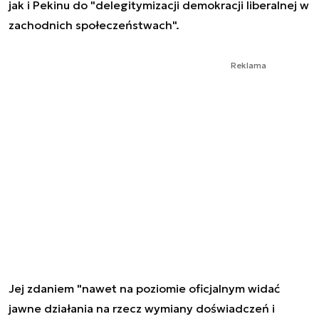
jak i Pekinu do "delegitymizacji demokracji liberalnej w
zachodnich społeczeństwach".
Reklama
Jej zdaniem "nawet na poziomie oficjalnym widać
jawne działania na rzecz wymiany doświadczeń i