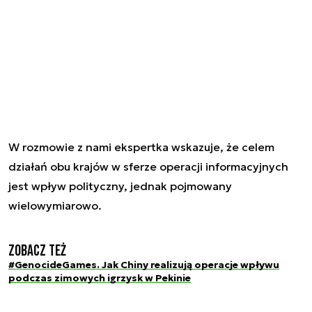
W rozmowie z nami ekspertka wskazuje, że celem
działań obu krajów w sferze operacji informacyjnych
jest wpływ polityczny, jednak pojmowany
wielowymiarowo.
Zobacz też
#GenocideGames. Jak Chiny realizują operacje wpływu
podczas zimowych igrzysk w Pekinie