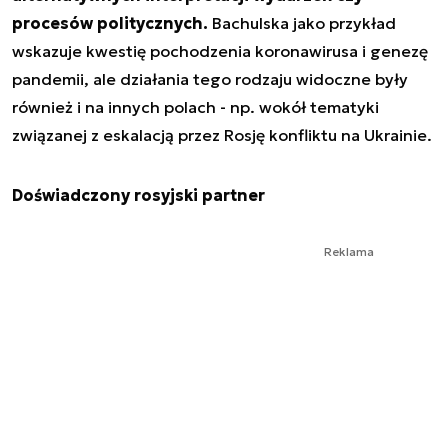
procesów politycznych.
Bachulska jako przykład
wskazuje kwestię pochodzenia koronawirusa i genezę
pandemii, ale działania tego rodzaju widoczne były
również i na innych polach - np. wokół tematyki
związanej z eskalacją przez Rosję konfliktu na Ukrainie.
Doświadczony rosyjski partner
Reklama