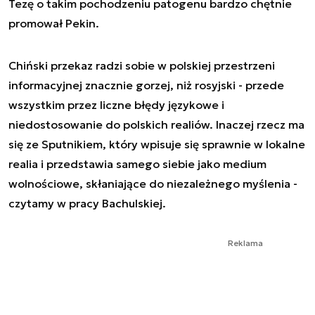
Tezę o takim pochodzeniu patogenu bardzo chętnie
promował Pekin.
Chiński przekaz radzi sobie w polskiej przestrzeni
informacyjnej znacznie gorzej, niż rosyjski - przede
wszystkim przez liczne błędy językowe i
niedostosowanie do polskich realiów. Inaczej rzecz ma
się ze Sputnikiem, który wpisuje się sprawnie w lokalne
realia i przedstawia samego siebie jako medium
wolnościowe, skłaniające do niezależnego myślenia -
czytamy w pracy Bachulskiej.
Reklama