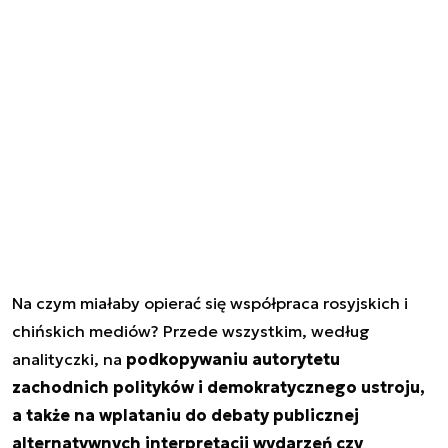
Na czym miałaby opierać się współpraca rosyjskich i
chińskich mediów? Przede wszystkim, według
analityczki, na
podkopywaniu autorytetu
zachodnich polityków i demokratycznego ustroju,
a także na wplataniu do debaty publicznej
alternatywnych interpretacji wydarzeń czy