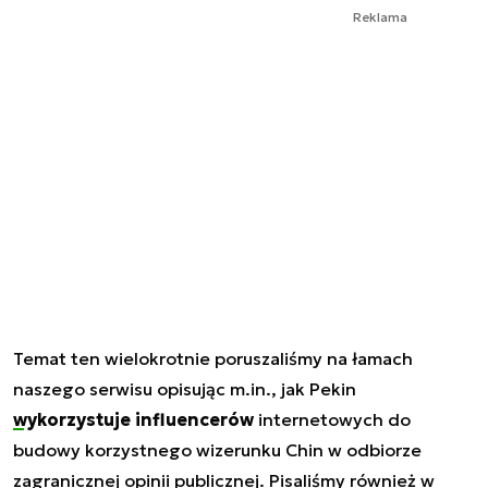
Reklama
Temat ten wielokrotnie poruszaliśmy na łamach
naszego serwisu opisując m.in., jak Pekin
wykorzystuje influencerów
internetowych do
budowy korzystnego wizerunku Chin w odbiorze
zagranicznej opinii publicznej. Pisaliśmy również w