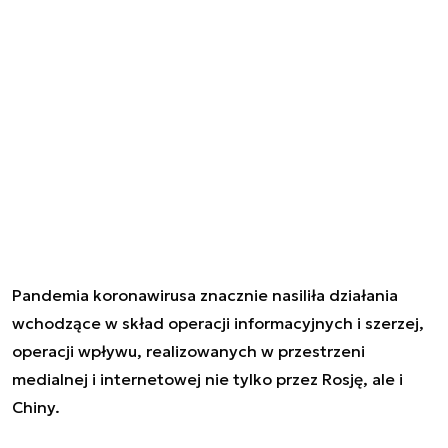
Pandemia koronawirusa znacznie nasiliła działania
wchodzące w skład operacji informacyjnych i szerzej,
operacji wpływu, realizowanych w przestrzeni
medialnej i internetowej nie tylko przez Rosję, ale i
Chiny.