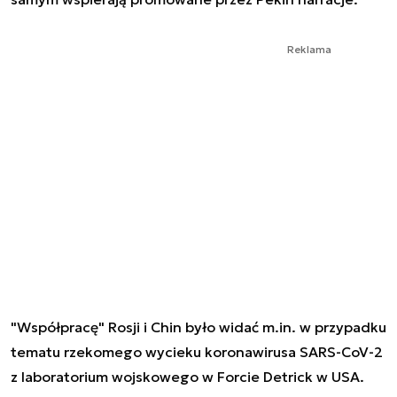
Reklama
"Współpracę" Rosji i Chin było widać m.in. w przypadku
tematu rzekomego wycieku koronawirusa SARS-CoV-2
z laboratorium wojskowego w Forcie Detrick w USA.