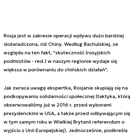
Rosja jest w zakresie operacji wpływu dużo bardziej
doświadczona, niż Chiny. Według Bachulskiej, ze
względu na ten fakt, "skuteczność (rosyjskich
podmiotów - red.) w naszym regionie wydaje się
większa w porównaniu do chińskich działań".
Jak zwraca uwagę ekspertka, Rosjanie skupiają się na
podkopywaniu solidarności społecznej (taktyka, którą
obserwowaliśmy już w 2016 r. przed wyborami
prezydenckimi w USA, a także przed odbywającym się
w tym samym roku w Wielkiej Brytanii referendum o
wyjściu z Unii Europejskiej). Jednocześnie, podkreśla