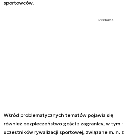
sportowców.
Reklama
Wśród problematycznych tematów pojawia się
również bezpieczeństwo gości z zagranicy, w tym -
uczestników rywalizacji sportowej, związane m.in. z