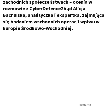
zachodnich społeczeństwach – ocenia w
rozmowie z CyberDefence24.pl Alicja
Bachulska, analityczka i ekspertka, zajmująca
się badaniem wschodnich operacji wpłwu w
Europie Środkowo-Wschodniej.
Reklama