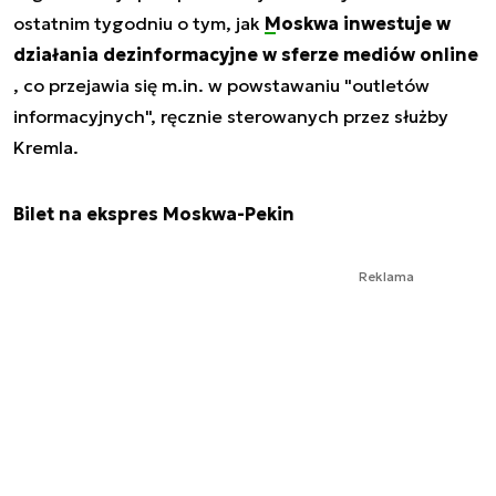
ostatnim tygodniu o tym, jak
Moskwa inwestuje w
działania dezinformacyjne w sferze mediów online
, co przejawia się m.in. w powstawaniu "outletów
informacyjnych", ręcznie sterowanych przez służby
Kremla.
Bilet na ekspres Moskwa-Pekin
Reklama