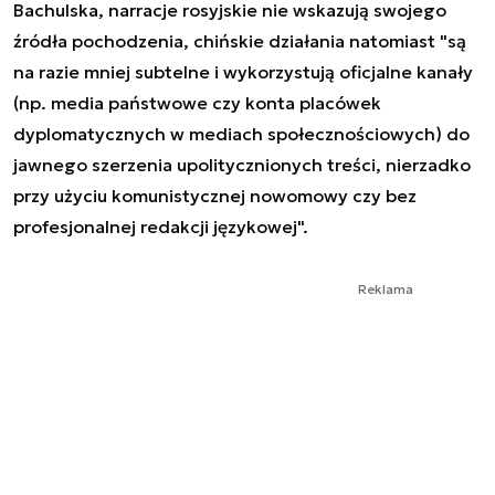
Bachulska, narracje rosyjskie nie wskazują swojego
źródła pochodzenia, chińskie działania natomiast "są
na razie mniej subtelne i wykorzystują oficjalne kanały
(np. media państwowe czy konta placówek
dyplomatycznych w mediach społecznościowych) do
jawnego szerzenia upolitycznionych treści, nierzadko
przy użyciu komunistycznej nowomowy czy bez
profesjonalnej redakcji językowej".
Reklama