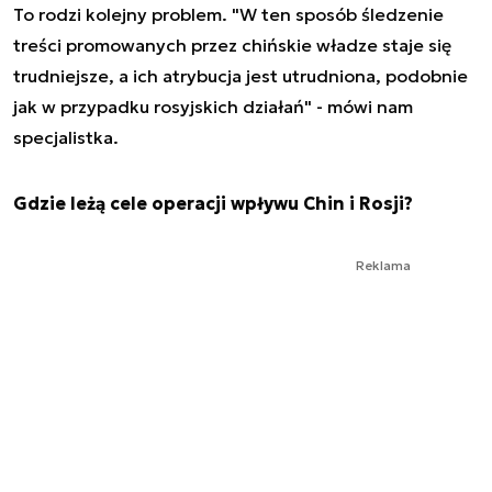
To rodzi kolejny problem. "W ten sposób śledzenie
treści promowanych przez chińskie władze staje się
trudniejsze, a ich atrybucja jest utrudniona, podobnie
jak w przypadku rosyjskich działań" - mówi nam
specjalistka.
Gdzie leżą cele operacji wpływu Chin i Rosji?
Reklama