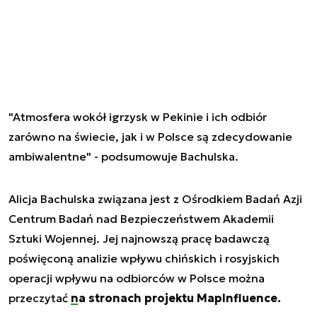
"Atmosfera wokół igrzysk w Pekinie i ich odbiór
zarówno na świecie, jak i w Polsce są zdecydowanie
ambiwalentne" - podsumowuje Bachulska.
Alicja Bachulska związana jest z Ośrodkiem Badań Azji
Centrum Badań nad Bezpieczeństwem Akademii
Sztuki Wojennej. Jej najnowszą pracę badawczą
poświęconą analizie wpływu chińskich i rosyjskich
operacji wpływu na odbiorców w Polsce można
przeczytać
na stronach projektu MapInfluence.