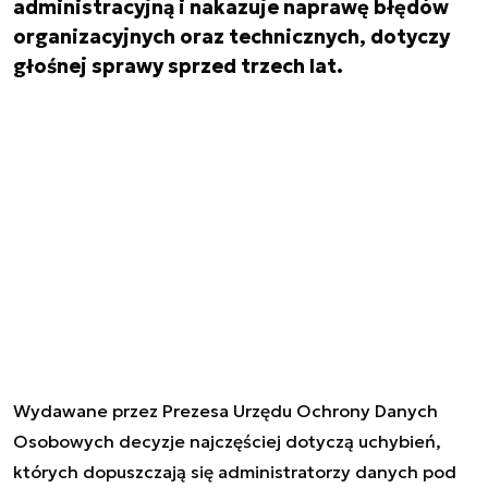
administracyjną i nakazuje naprawę błędów
organizacyjnych oraz technicznych, dotyczy
głośnej sprawy sprzed trzech lat.
Wydawane przez Prezesa Urzędu Ochrony Danych
Osobowych decyzje najczęściej dotyczą uchybień,
których dopuszczają się administratorzy danych pod