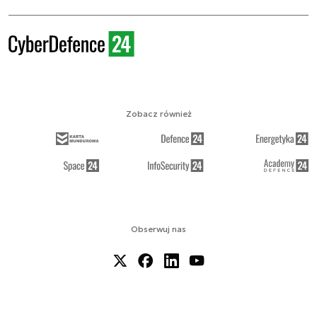
Zobacz również
Obserwuj nas