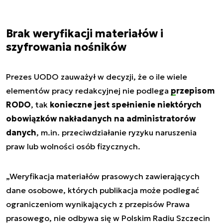
Brak weryfikacji materiałów i
szyfrowania nośników
Prezes UODO zauważył w decyzji, że o ile wiele
elementów pracy redakcyjnej nie podlega
przepisom
RODO
, tak
konieczne jest spełnienie niektórych
obowiązków nakładanych na administratorów
danych
, m.in. przeciwdziałanie ryzyku naruszenia
praw lub wolności osób fizycznych.
„Weryfikacja materiałów prasowych zawierających
dane osobowe, których publikacja może podlegać
ograniczeniom wynikających z przepisów Prawa
prasowego, nie odbywa się w Polskim Radiu Szczecin