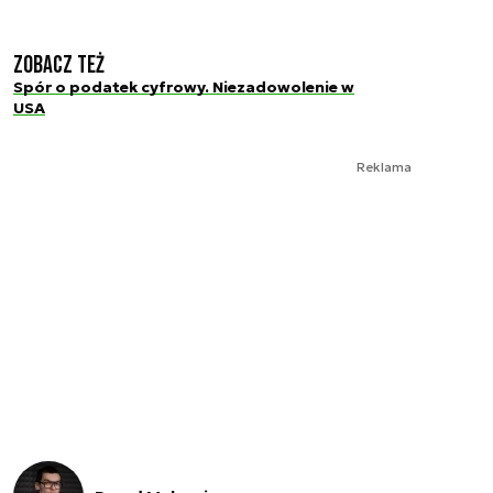
Zobacz też
Spór o podatek cyfrowy. Niezadowolenie w
USA
Reklama