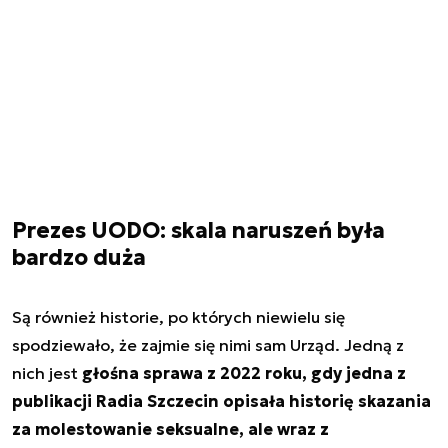
Prezes UODO: skala naruszeń była
bardzo duża
Są również historie, po których niewielu się
spodziewało, że zajmie się nimi sam Urząd. Jedną z
nich jest
głośna sprawa z 2022 roku, gdy jedna z
publikacji Radia Szczecin opisała historię skazania
za molestowanie seksualne, ale wraz z