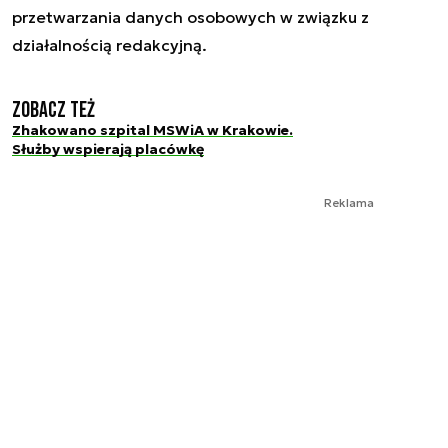
przetwarzania danych osobowych w związku z
działalnością redakcyjną.
Zobacz też
Zhakowano szpital MSWiA w Krakowie.
Służby wspierają placówkę
Reklama