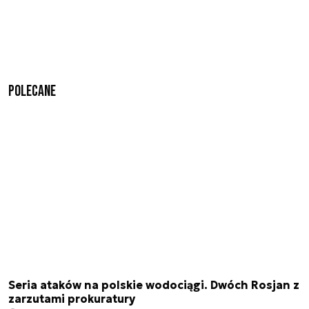
Polecane
Seria ataków na polskie wodociągi. Dwóch Rosjan z
zarzutami prokuratury