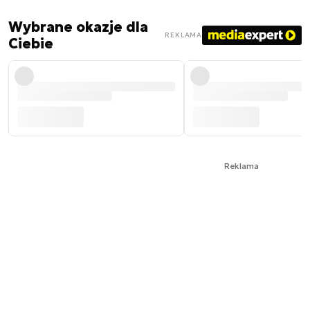
Wybrane okazje dla
REKLAMA
Ciebie
Reklama