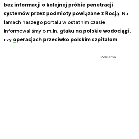
bez informacji o kolejnej próbie penetracji
systemów przez podmioty powiązane z Rosją
. Na
łamach naszego portalu w ostatnim czasie
informowaliśmy o m.in.
ataku na polskie wodociągi
,
czy
operacjach przeciwko polskim szpitalom
.
Reklama