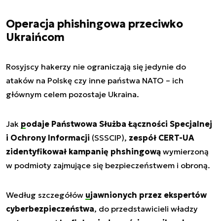
Operacja phishingowa przeciwko
Ukraińcom
Rosyjscy hakerzy nie ograniczają się jedynie do
ataków na Polskę czy inne państwa NATO – ich
głównym celem pozostaje Ukraina.
Jak
podaje Państwowa Służba Łączności Specjalnej
i Ochrony Informacji
(SSSCIP),
zespół CERT-UA
zidentyfikował kampanię phshingową
wymierzoną
w podmioty zajmujące się bezpieczeństwem i obroną.
Według szczegółów
ujawnionych przez ekspertów
cyberbezpieczeństwa
, do przedstawicieli władzy