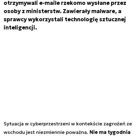
otrzymywali e-maile rzekomo wysłane przez
osoby z ministerstw. Zawierały malware, a
sprawcy wykorzystali technologię sztucznej
inteligencji.
Sytuacja w cyberprzestrzeni w kontekście zagrożeń ze
wschodu jest niezmiennie poważna.
Nie ma tygodnia