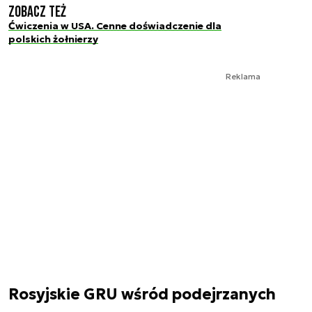
Zobacz też
Ćwiczenia w USA. Cenne doświadczenie dla
polskich żołnierzy
Reklama
Rosyjskie GRU wśród podejrzanych