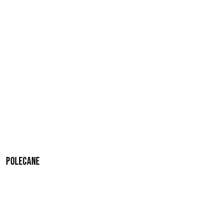
Polecane