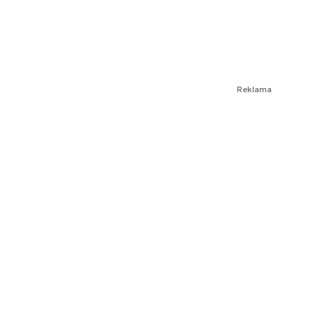
Reklama