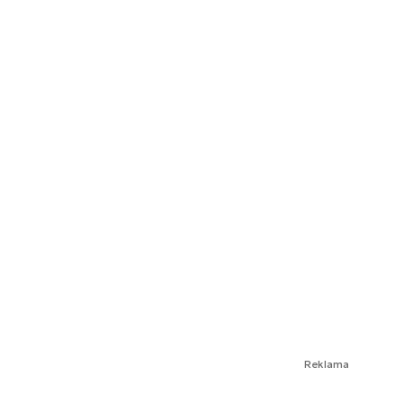
Reklama