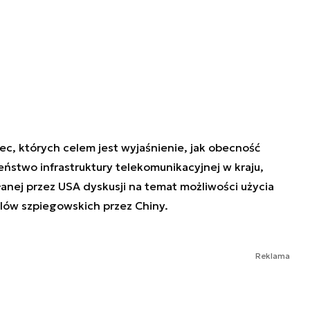
c, których celem jest wyjaśnienie, jak obecność
ństwo infrastruktury telekomunikacyjnej w kraju,
anej przez USA dyskusji na temat możliwości użycia
ów szpiegowskich przez Chiny.
Reklama