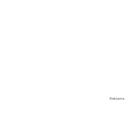
Reklama