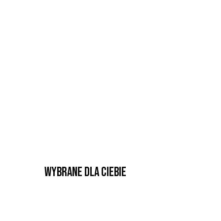
Wybrane dla Ciebie