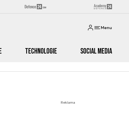
Menu
e
Technologie
Social media
Reklama