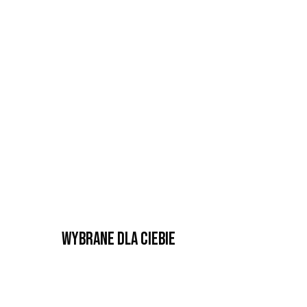
Wybrane dla Ciebie