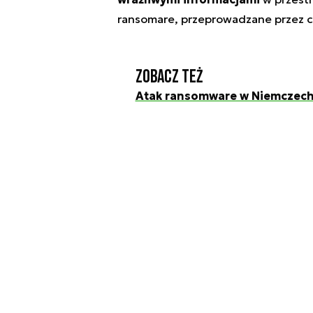
ransomare, przeprowadzane przez 
Zobacz też
Atak ransomware w Niemczech.