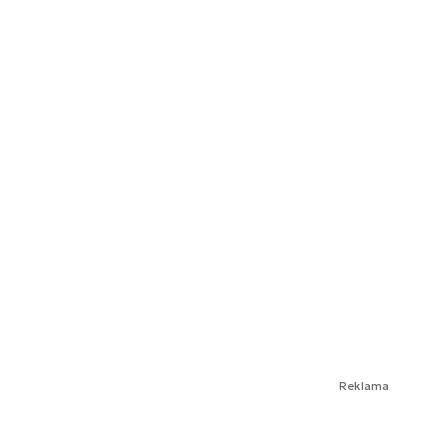
Reklama