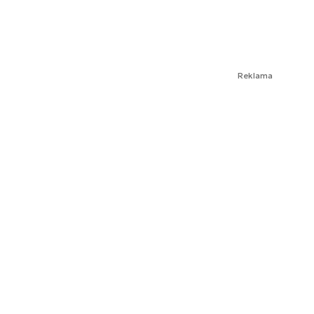
Reklama