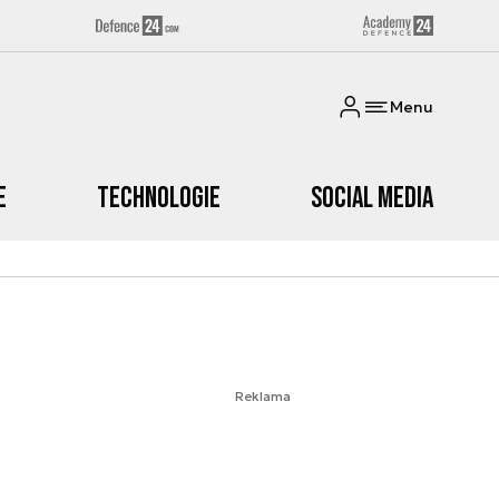
Menu
e
Technologie
Social media
Reklama