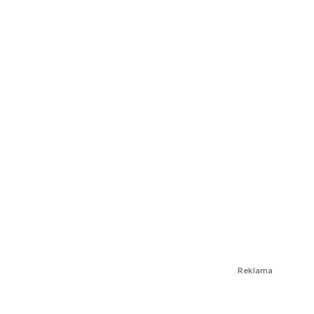
Reklama