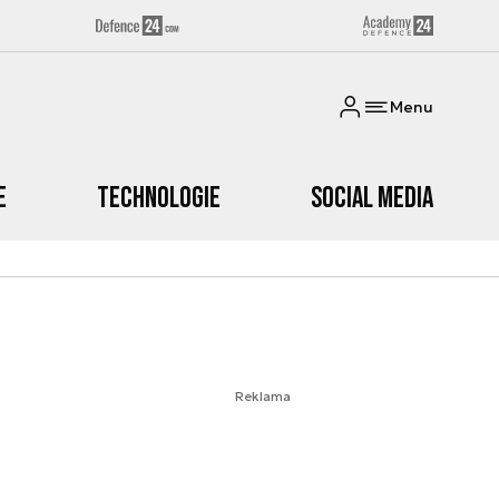
Menu
e
Technologie
Social media
Reklama