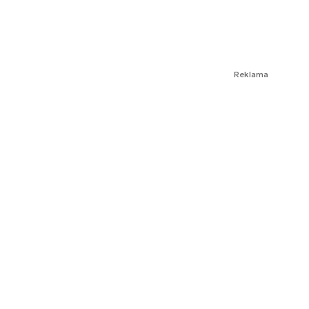
Reklama