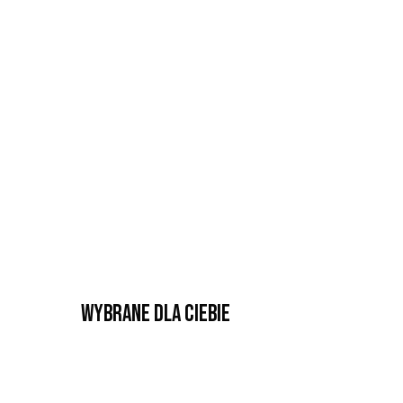
Wybrane dla Ciebie