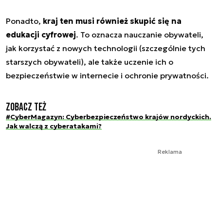
Ponadto,
kraj ten musi również skupić się na
edukacji cyfrowej
. To oznacza nauczanie obywateli,
jak korzystać z nowych technologii (szczególnie tych
starszych obywateli), ale także uczenie ich o
bezpieczeństwie w internecie i ochronie prywatności.
Zobacz też
#CyberMagazyn: Cyberbezpieczeństwo krajów nordyckich.
Jak walczą z cyberatakami?
Reklama