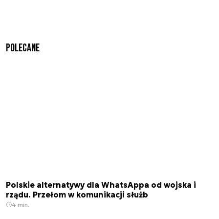
Polecane
Polskie alternatywy dla WhatsAppa od wojska i
rządu. Przełom w komunikacji służb
4 min.