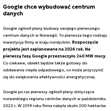
Google chce wybudować centrum
danych
Google ogłosił plany budowy swojego pierwszego
centrum danych w Norwegii. To pierwsza tego rodzaju
inwestycja firmy w kraju nordyckim.
Rozpoczęcie
projektu jest zaplanowane na 2026 rok. Na
pierwszą fazę Google przeznaczyło 240 MW mocy
.
Co ciekawe, obiekt będzie także gotowy do
oddawania ciepła odpadowego, co może przyczynić
się do zwiększenia efektywności energetycznej.
Google po raz pierwszy ogłosił plany dotyczące
norweskiego regionu centrów danych w październiku
2022 r. W 2019 roku firma nabyła około 200 hektarów