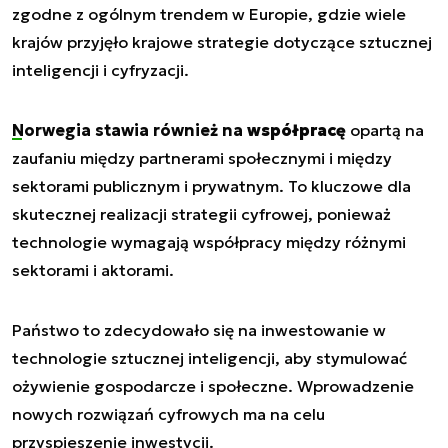
zgodne z ogólnym trendem w Europie, gdzie wiele
krajów przyjęło krajowe strategie dotyczące sztucznej
inteligencji i cyfryzacji.
Norwegia stawia również na
współpracę
opartą na
zaufaniu między partnerami społecznymi i między
sektorami publicznym i prywatnym. To kluczowe dla
skutecznej realizacji strategii cyfrowej, ponieważ
technologie wymagają współpracy między różnymi
sektorami i aktorami.
Państwo to zdecydowało się na inwestowanie w
technologie sztucznej inteligencji, aby stymulować
ożywienie gospodarcze i społeczne. Wprowadzenie
nowych rozwiązań cyfrowych ma na celu
przyspieszenie inwestycji.