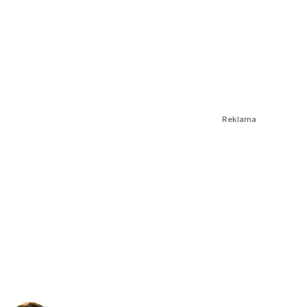
Reklama