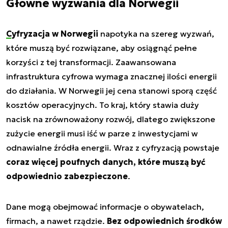
Główne wyzwania dla Norwegii
Cyfryzacja w Norwegii
napotyka na szereg wyzwań,
które muszą być rozwiązane, aby osiągnąć pełne
korzyści z tej transformacji. Zaawansowana
infrastruktura cyfrowa wymaga znacznej ilości energii
do działania. W Norwegii jej cena stanowi sporą część
kosztów operacyjnych. To kraj, który stawia duży
nacisk na zrównoważony rozwój, dlatego zwiększone
zużycie energii musi iść w parze z inwestycjami w
odnawialne źródła energii. Wraz z cyfryzacją powstaje
coraz więcej poufnych danych, które muszą być
odpowiednio zabezpieczone
.
Dane mogą obejmować informacje o obywatelach,
firmach, a nawet rządzie.
Bez odpowiednich środków