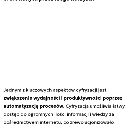
Jednym z kluczowych aspektów cyfryzacji jest
zwiększenie wydajności i produktywności poprzez
automatyzację procesów
. Cyfryzacja umożliwia łatwy
dostęp do ogromnych ilości informacji i wiedzy za
pośrednictwem internetu, co zrewolucjonizowało