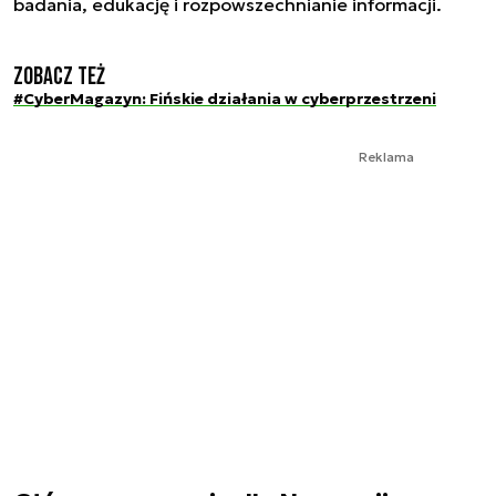
badania, edukację i rozpowszechnianie informacji.
Zobacz też
#CyberMagazyn: Fińskie działania w cyberprzestrzeni
Reklama