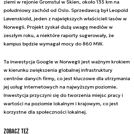
ziemi w rejonie Gromstul w Skien, około 135 km na
południowy zachód od Oslo. Sprzedawcą był Leopold
Løvenskiold, jeden z największych właścicieli lasów w
Norwegii. Projekt zyskał dużą uwagę mediów w
zeszłym roku, a niektóre raporty sugerowały, że
kampus będzie wymagał mocy do 860 MW.
Ta inwestycja Google w Norwegii jest ważnym krokiem
w kierunku zwiększenia globalnej infrastruktury
centrów danych firmy, co jest kluczowe dla utrzymania
jej usług internetowych na najwyższym poziomie.
Inwestycja przyczyni się do tworzenia miejsc pracy i
wartości na poziomie lokalnym i krajowym, co jest
korzystne dla społeczności lokalnej.
Zobacz też