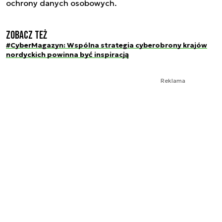
ochrony danych osobowych.
Zobacz też
#CyberMagazyn: Wspólna strategia cyberobrony krajów
nordyckich powinna być inspiracją
Reklama