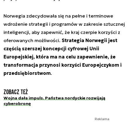
Norwegia zdecydowała się na pełne i terminowe
wdrożenie strategii i programów w zakresie sztucznej
inteligencji, aby zapewnić, że kraj czerpie korzyści z
oferowanych możliwości.
Strategia Norwegii jest
częścią szerszej koncepcji cyfrowej Unii
Europejskiej, która ma na celu zapewnienie, że
transformacja przynosi korzyści Europejczykom i
przedsiębiorstwom
.
Zobacz też
Wojna dała impuls. Państwa nordyckie rozwijają
cyberobronę
Reklama