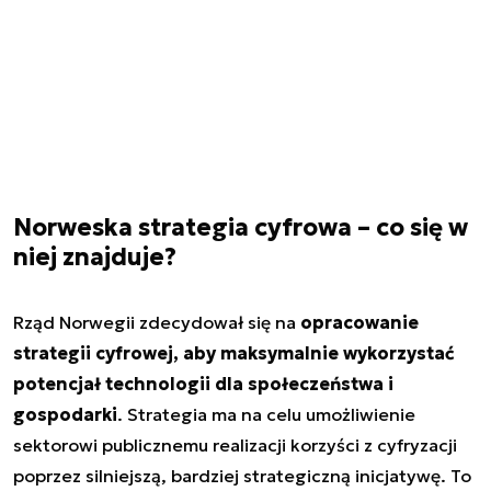
Norweska strategia cyfrowa – co się w
niej znajduje?
Rząd Norwegii zdecydował się na
opracowanie
strategii cyfrowej, aby maksymalnie wykorzystać
potencjał technologii dla społeczeństwa i
gospodarki
. Strategia ma na celu umożliwienie
sektorowi publicznemu realizacji korzyści z cyfryzacji
poprzez silniejszą, bardziej strategiczną inicjatywę. To