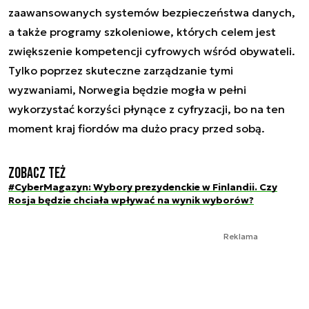
zaawansowanych systemów bezpieczeństwa danych,
a także programy szkoleniowe, których celem jest
zwiększenie kompetencji cyfrowych wśród obywateli.
Tylko poprzez skuteczne zarządzanie tymi
wyzwaniami, Norwegia będzie mogła w pełni
wykorzystać korzyści płynące z cyfryzacji, bo na ten
moment kraj fiordów ma dużo pracy przed sobą.
Zobacz też
#CyberMagazyn: Wybory prezydenckie w Finlandii. Czy
Rosja będzie chciała wpływać na wynik wyborów?
Reklama