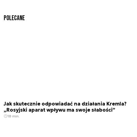
Polecane
Jak skutecznie odpowiadać na działania Kremla?
„Rosyjski aparat wpływu ma swoje słabości”
18 min.