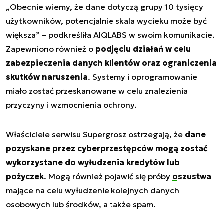
„Obecnie wiemy, że dane dotyczą grupy 10 tysięcy
użytkowników, potencjalnie skala wycieku może być
większa”
– podkreśliła AIQLABS w swoim komunikacie.
Zapewniono również o
podjęciu działań w celu
zabezpieczenia danych klientów oraz ograniczenia
skutków naruszenia
. Systemy i oprogramowanie
miało zostać przeskanowane w celu znalezienia
przyczyny i wzmocnienia ochrony.
Właściciele serwisu Supergrosz ostrzegają, że
dane
pozyskane przez cyberprzestępców mogą zostać
wykorzystane do wyłudzenia kredytów lub
pożyczek
. Mogą również pojawić się próby
oszustwa
mające na celu wyłudzenie kolejnych danych
osobowych lub środków, a także spam.