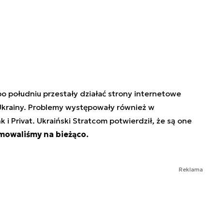
o południu przestały działać strony internetowe
 Ukrainy. Problemy występowały również w
 Privat. Ukraiński Stratcom potwierdził, że są one
mowaliśmy na bieżąco.
Reklama