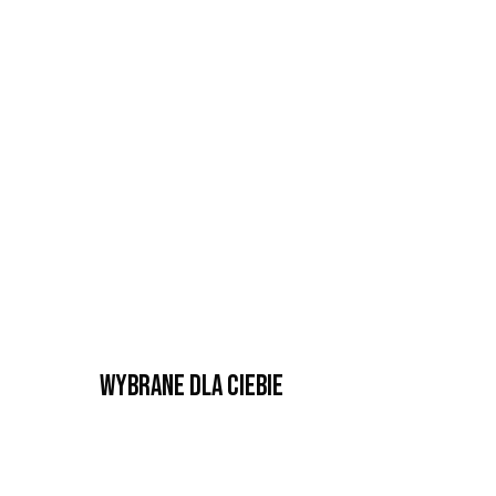
Wybrane dla Ciebie