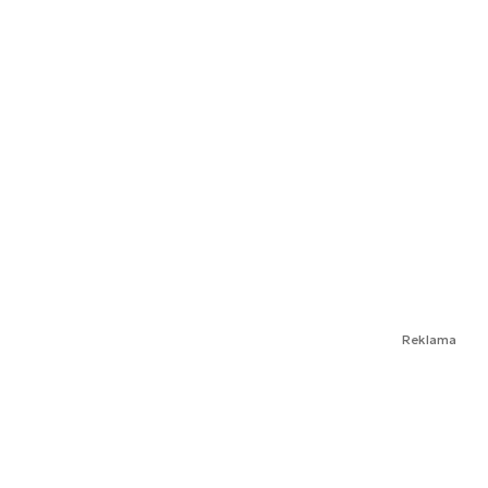
Reklama