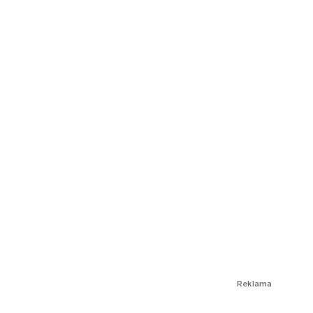
Reklama