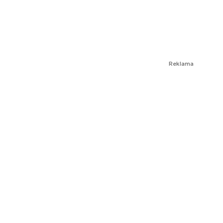
Reklama