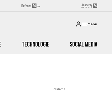
Menu
e
Technologie
Social media
Reklama