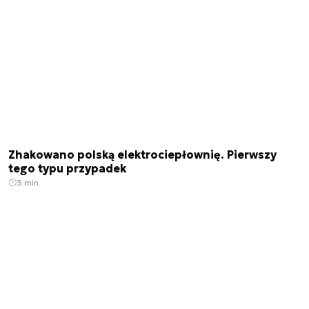
Zhakowano polską elektrociepłownię. Pierwszy
tego typu przypadek
3 min.