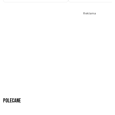
Reklama
Polecane