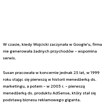
W czasie, kiedy Wojcicki zaczynała w Google'u, firma
nie generowała żadnych przychodów – wspomina
serwis.
Susan pracowała w koncernie jednak 25 lat, w 1999
roku stając się pierwszą w historii menedżerką ds.
marketingu, a potem – w 2003 r. – pierwszą
menedżerką ds. produktu AdSense, który stał się
podstawą biznesu reklamowego giganta.