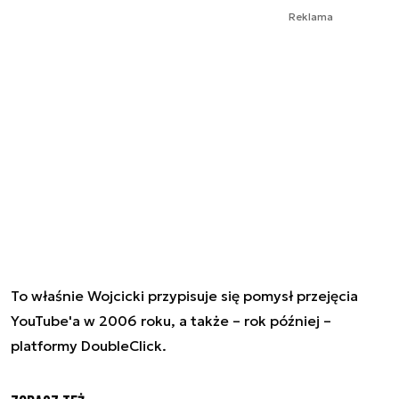
Reklama
To właśnie Wojcicki przypisuje się pomysł przejęcia
YouTube'a w 2006 roku, a także – rok później –
platformy DoubleClick.