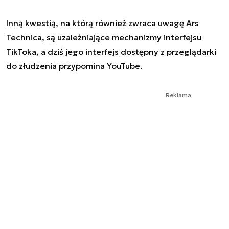
Inną kwestią, na którą również zwraca uwagę Ars
Technica, są uzależniające mechanizmy interfejsu
TikToka, a dziś jego interfejs dostępny z przeglądarki
do złudzenia przypomina YouTube.
Reklama