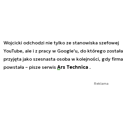
Wojcicki odchodzi nie tylko ze stanowiska szefowej
YouTube, ale i z pracy w Google'u, do którego została
przyjęta jako szesnasta osoba w kolejności, gdy firma
powstała – pisze serwis
Ars Technica
.
Reklama