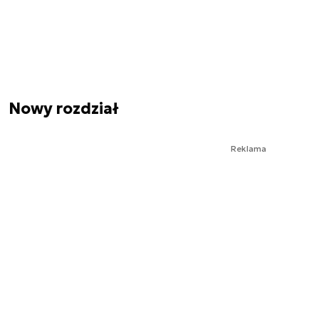
Nowy rozdział
Reklama