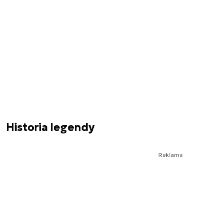
Historia legendy
Reklama