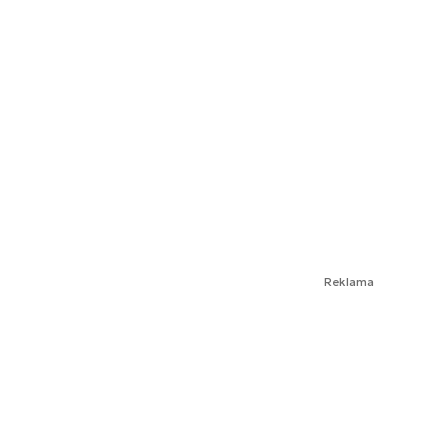
Reklama