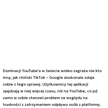
Dominacji YouTube'a w świecie wideo zagraża nie kto
inny, jak chiński TikTok – Google doskonale zdaje
sobie z tego sprawę. Użytkownicy tej aplikacji
spędzają w niej więcej czasu, niż na YouTube, co już
samo w sobie stanowi problem ze względu na
trudności z zatrzymaniem odpływu osób z platformy.