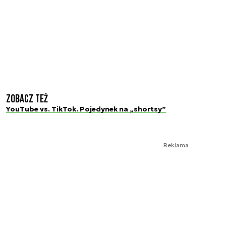
Zobacz też
YouTube vs. TikTok. Pojedynek na „shortsy”
Reklama