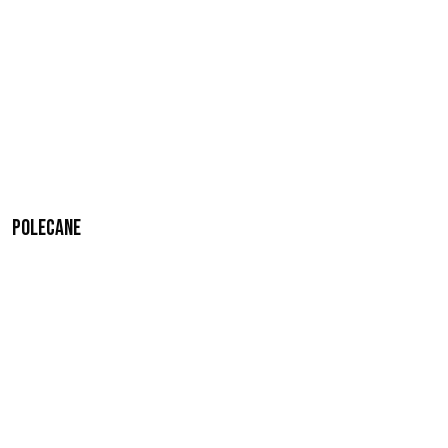
Polecane