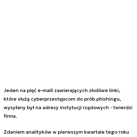
Jeden na pięć e-maili zawierających złośliwe linki,
które służą cyberprzestępcom do prób phishingu,
wysyłany był na adresy instytucji rządowych - twierdzi
firma.
Zdaniem analityków w pierwszym kwartale tego roku