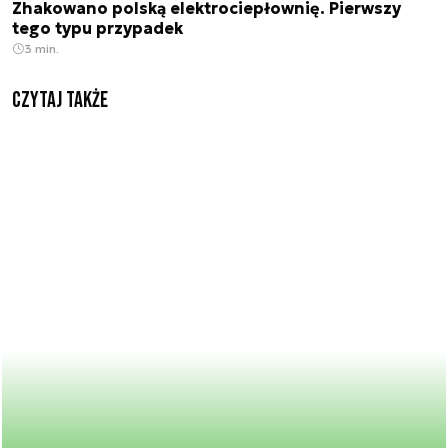
Zhakowano polską elektrociepłownię. Pierwszy
tego typu przypadek
3 min.
Czytaj także