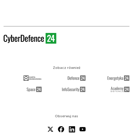
Zobacz również
Obserwuj nas