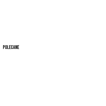
Polecane