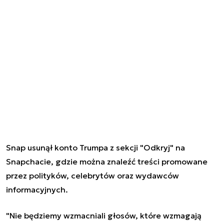
Snap usunął konto Trumpa z sekcji "Odkryj" na
Snapchacie, gdzie można znaleźć treści promowane
przez polityków, celebrytów oraz wydawców
informacyjnych.
"Nie będziemy wzmacniali głosów, które wzmagają