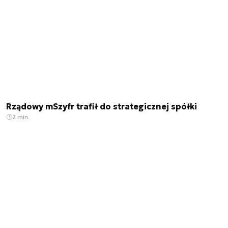
Rządowy mSzyfr trafił do strategicznej spółki
2 min.