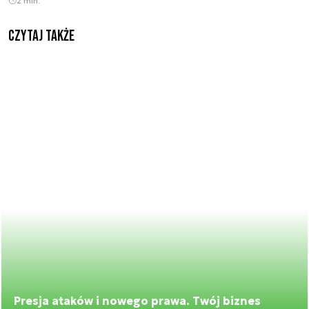
2 min.
Czytaj także
Presja ataków i nowego prawa. Twój biznes