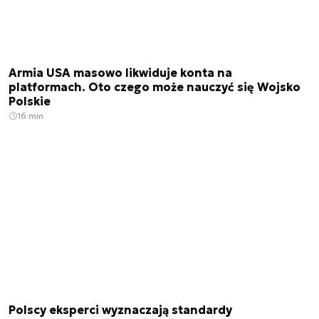
Armia USA masowo likwiduje konta na
platformach. Oto czego może nauczyć się Wojsko
Polskie
16 min.
Polscy eksperci wyznaczają standardy