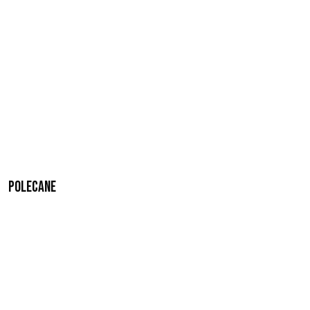
Polecane