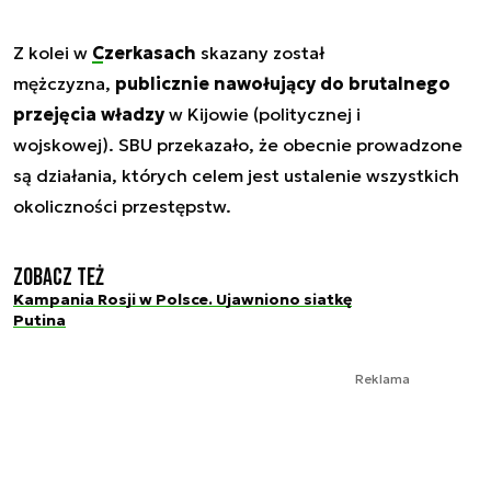
Z kolei w
Czerkasach
skazany został
mężczyzna,
publicznie nawołujący do brutalnego
przejęcia władzy
w Kijowie (politycznej i
wojskowej). SBU przekazało, że obecnie prowadzone
są działania, których celem jest ustalenie wszystkich
okoliczności przestępstw.
Zobacz też
Kampania Rosji w Polsce. Ujawniono siatkę
Putina
Reklama