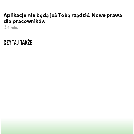
Aplikacje nie będą już Tobą rządzić. Nowe prawa
dla pracowników
4 min.
Czytaj także