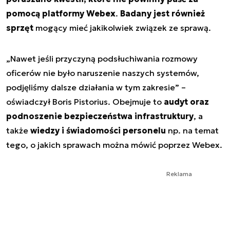
pomocą platformy Webex
.
Badany jest również
sprzęt
mogący mieć jakikolwiek związek ze sprawą.
„Nawet jeśli przyczyną podsłuchiwania rozmowy
oficerów nie było naruszenie naszych systemów,
podjęliśmy dalsze działania w tym zakresie” –
oświadczył Boris Pistorius. Obejmuje to
audyt oraz
podnoszenie bezpieczeństwa infrastruktury
, a
także
wiedzy i świadomości personelu
np. na temat
tego, o jakich sprawach można mówić poprzez Webex.
Reklama