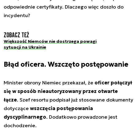
odpowiednie certyfikaty. Dlaczego więc doszło do
incydentu?
Zobacz też
Większość Niemców nie dostrzega powagi
sytuacji na Ukrainie
Błąd oficera. Wszczęto postępowanie
Minister obrony Niemiec przekazał, że
oficer połączył
się w sposób nieautoryzowany przez otwarte
łącze
. Szef resortu podpisał już stosowane dokumenty
dotyczące
wszczęcia postępowania
dyscyplinarnego
. Dodatkowo prowadzone jest
dochodzenie.