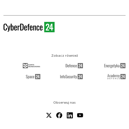
Zobacz również
Obserwuj nas