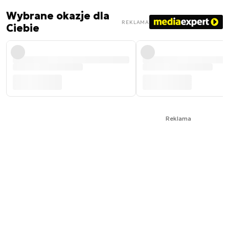
Wybrane okazje dla
REKLAMA
Ciebie
Reklama