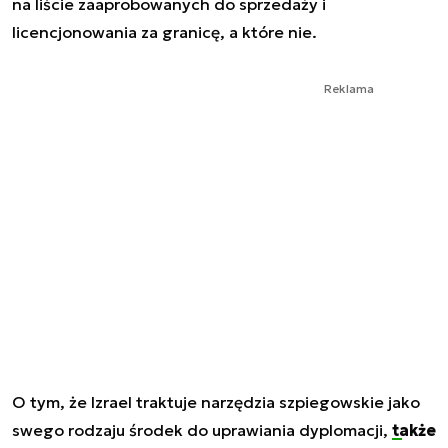
na liście zaaprobowanych do sprzedaży i
licencjonowania za granicę, a które nie.
Reklama
O tym, że Izrael traktuje narzędzia szpiegowskie jako
swego rodzaju środek do uprawiania dyplomacji,
także