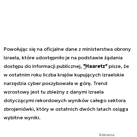
Powołując się na oficjalne dane z ministerstwa obrony
Izraela, które udostępniło je na podstawie żądania
dostępu do informacji publicznej,
"Haaretz"
pisze, że
w ostatnim roku liczba krajów kupujących izraelskie
narzędzia cyber poszybowała w górę. Trend
wzrostowy jest tu zbieżny z danymi Izraela
dotyczącymi rekordowych wyników całego sektora
zbrojeniówki, który w ostatnich dwóch latach osiąga
wybitne wyniki.
Reklama