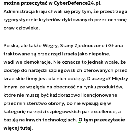
można przeczytać w CyberDefence24.pl
.
Administracja kraju chwali się przy tym, że przestrzega
rygorystycznie kryteriów dyktowanych przez ochronę
praw człowieka.
Polska, ale także Węgry, Stany Zjednoczone i Ghana
traktowane są przez rząd Izraela jako niepełne,
wadliwe demokracje. Nie oznacza to jednak wcale, że
dostęp do narzędzi szpiegowskich oferowanych przez
izraelskie firmy jest dla nich odcięty. Dlaczego? Między
innymi ze względu na obecność na rynku produktów,
które nie muszą być każdorazowo licencjonowane
przez ministerstwo obrony, bo nie wpisują się w
kategorię narzędzi szpiegowskich par excellence, a
bazują na innych technologiach.
O tym przeczytacie
więcej tutaj
.