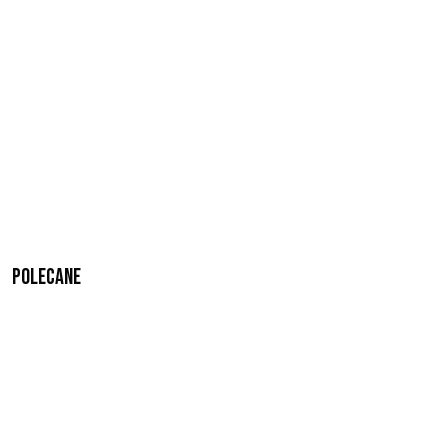
Polecane