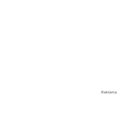
Reklama