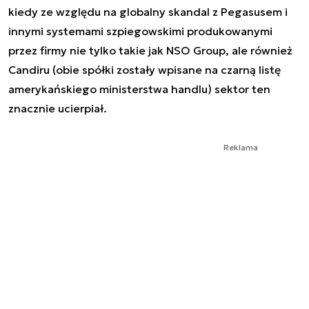
kiedy ze względu na globalny skandal z Pegasusem i
innymi systemami szpiegowskimi produkowanymi
przez firmy nie tylko takie jak NSO Group, ale również
Candiru (obie spółki zostały wpisane na czarną listę
amerykańskiego ministerstwa handlu) sektor ten
znacznie ucierpiał.
Reklama