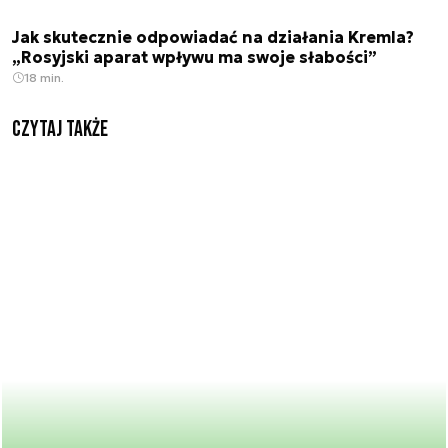
Jak skutecznie odpowiadać na działania Kremla?
„Rosyjski aparat wpływu ma swoje słabości”
18 min.
Czytaj także