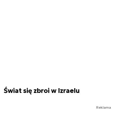
Świat się zbroi w Izraelu
Reklama