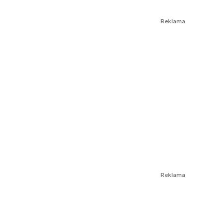
Reklama
Reklama