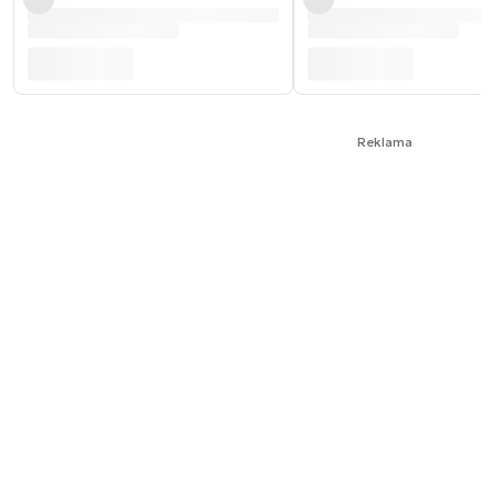
Reklama