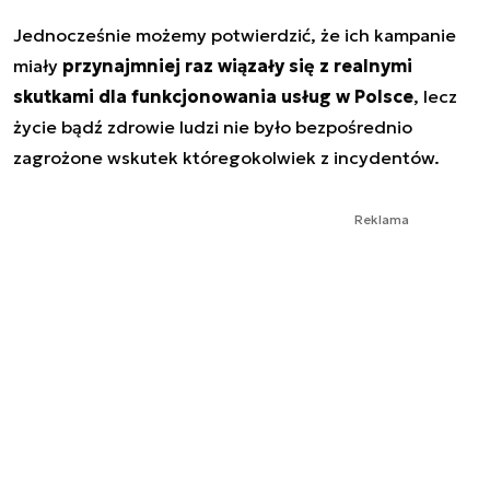
Jednocześnie możemy potwierdzić, że ich kampanie
miały
przynajmniej raz wiązały się z realnymi
skutkami dla funkcjonowania usług w Polsce
, lecz
życie bądź zdrowie ludzi nie było bezpośrednio
zagrożone wskutek któregokolwiek z incydentów.
Reklama