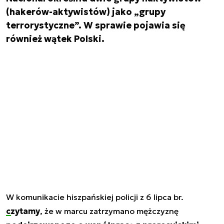
(hakerów-aktywistów) jako „grupy
terrorystyczne”. W sprawie pojawia się
również wątek Polski.
W komunikacie hiszpańskiej policji z 6 lipca br.
czytamy
, że w marcu zatrzymano mężczyznę