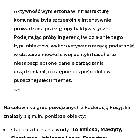
Aktywność wymierzona w infrastrukturę
komunalną była szczególnie intensywnie
prowadzona przez grupy haktywistyczne.
Podejmując próby ingerencji w działanie tego
typu obiektów, wykorzystywano rażącą podatność
w obszarze niewłaściwej polityki haseł oraz
niezabezpieczone panele zarządzania
urządzeniami, dostępne bezpośrednio w
publicznej sieci internet.
ABW
Na celowniku grup powiązanych z Federacją Rosyjską
znalazły się m.in. poniższe obiekty:
stacje uzdatniania wody:
Tolkmicko, Małdyty,