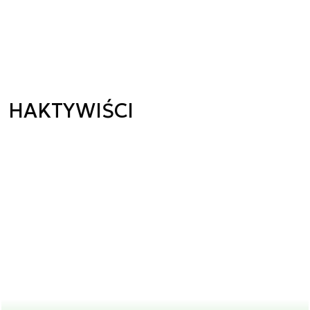
HAKTYWIŚCI