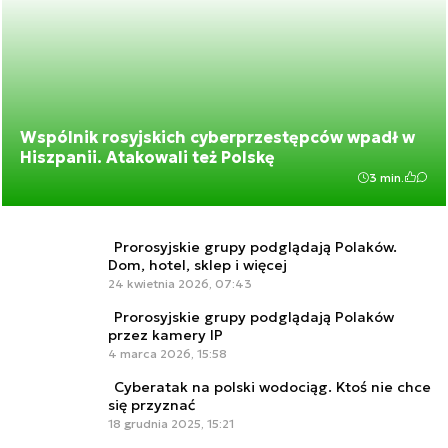
Wspólnik rosyjskich cyberprzestępców wpadł w
Hiszpanii. Atakowali też Polskę
3 min.
Prorosyjskie grupy podglądają Polaków.
Dom, hotel, sklep i więcej
24 kwietnia 2026, 07:43
Prorosyjskie grupy podglądają Polaków
przez kamery IP
4 marca 2026, 15:58
Cyberatak na polski wodociąg. Ktoś nie chce
się przyznać
18 grudnia 2025, 15:21