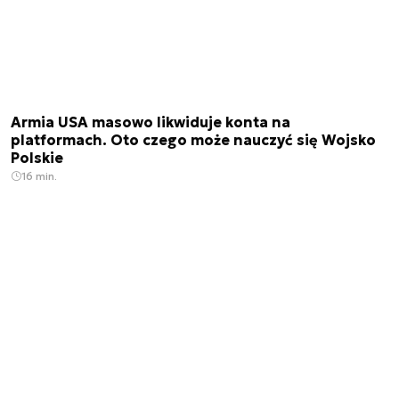
Armia USA masowo likwiduje konta na
platformach. Oto czego może nauczyć się Wojsko
Polskie
16 min.