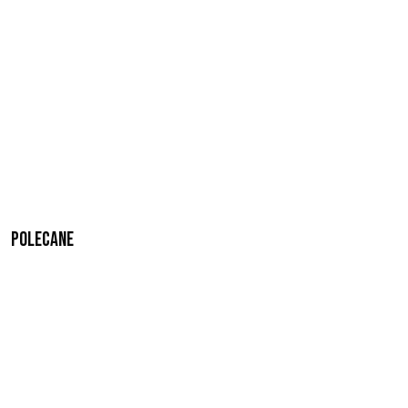
Polecane