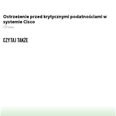
Ostrzeżenie przed krytycznymi podatnościami w
systemie Cisco
1 min.
Czytaj także