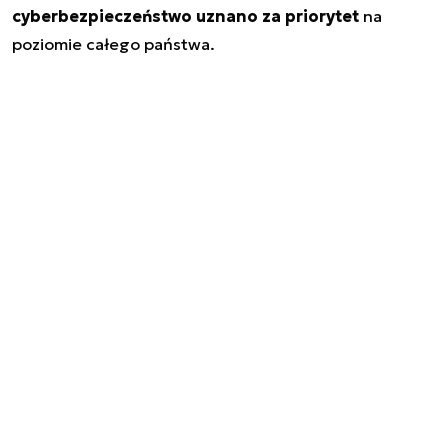
cyberbezpieczeństwo uznano za priorytet
na
poziomie całego państwa.