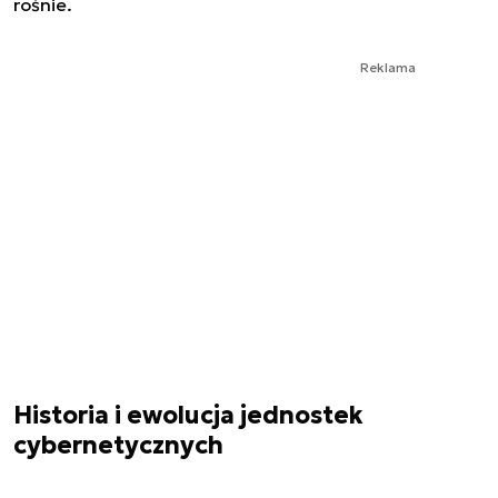
rośnie.
Reklama
Historia i ewolucja jednostek
cybernetycznych