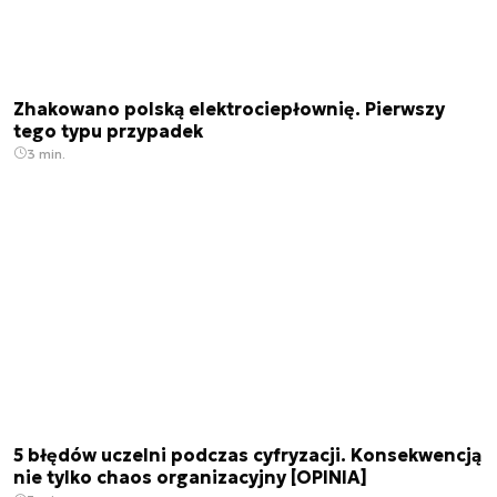
Zhakowano polską elektrociepłownię. Pierwszy
tego typu przypadek
3 min.
5 błędów uczelni podczas cyfryzacji. Konsekwencją
nie tylko chaos organizacyjny [OPINIA]