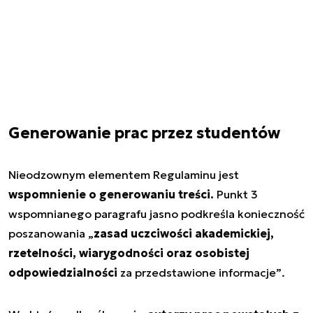
Generowanie prac przez studentów
Nieodzownym elementem Regulaminu jest
wspomnienie o generowaniu treści.
Punkt 3
wspomnianego paragrafu jasno podkreśla konieczność
poszanowania
„
zasad uczciwości akademickiej,
rzetelności, wiarygodności oraz osobistej
odpowiedzialności
za przedstawione informacje”
.