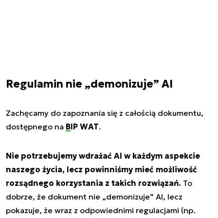
Regulamin nie „demonizuje” AI
Zachęcamy do zapoznania się z całością dokumentu,
dostępnego na
BIP WAT
.
Nie potrzebujemy wdrażać AI w każdym aspekcie
naszego życia, lecz powinniśmy mieć możliwość
rozsądnego korzystania z takich rozwiązań.
To
dobrze, że dokument nie „demonizuje” AI, lecz
pokazuje, że wraz z odpowiednimi regulacjami (np.