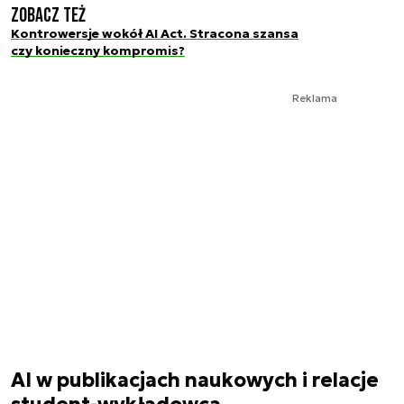
Zobacz też
Kontrowersje wokół AI Act. Stracona szansa
czy konieczny kompromis?
Reklama
AI w publikacjach naukowych i relacje