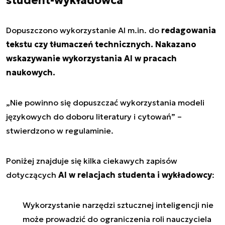
student-wykładowca
Dopuszczono wykorzystanie AI m.in. do
redagowania
tekstu czy tłumaczeń technicznych. Nakazano
wskazywanie wykorzystania AI w pracach
naukowych.
„Nie powinno się dopuszczać wykorzystania modeli
językowych do doboru literatury i cytowań”
–
stwierdzono w regulaminie.
Poniżej znajduje się kilka ciekawych zapisów
dotyczących
AI w relacjach studenta i wykładowcy
:
Wykorzystanie narzędzi sztucznej inteligencji nie
może prowadzić do ograniczenia roli nauczyciela