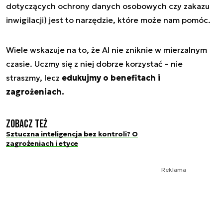
dotyczących ochrony danych osobowych czy zakazu
inwigilacji) jest to narzędzie, które może nam pomóc.
Wiele wskazuje na to, że AI nie zniknie w mierzalnym
czasie. Uczmy się z niej dobrze korzystać – nie
straszmy, lecz
edukujmy o benefitach i
zagrożeniach.
Zobacz też
Sztuczna inteligencja bez kontroli? O
zagrożeniach i etyce
Reklama