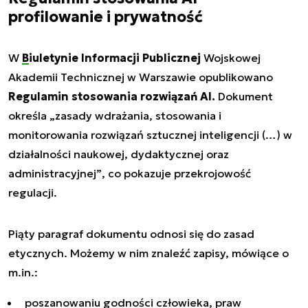
profilowanie i prywatność
W
Biuletynie Informacji Publicznej
Wojskowej
Akademii Technicznej w Warszawie opublikowano
Regulamin stosowania rozwiązań AI.
Dokument
określa
„zasady wdrażania, stosowania i
monitorowania rozwiązań sztucznej inteligencji (…) w
działalności naukowej, dydaktycznej oraz
administracyjnej”
, co pokazuje przekrojowość
regulacji.
Piąty paragraf dokumentu odnosi się do zasad
etycznych. Możemy w nim znaleźć zapisy, mówiące o
m.in.:
poszanowaniu godności człowieka, praw