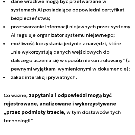
dane wrażliwe mogą być przetwarzane w
systemach AI posiadające odpowiedni certyfikat
bezpieczeństwa;
przetwarzanie informacji niejawnych przez systemy
AI reguluje organizator systemu niejawnego;
możliwość korzystania jedynie z narzędzi, które
„nie wykorzystują danych wejściowych do
dalszego uczenia się w sposób niekontrolowany" (z
pewnymi wyjątkami wymienionymi w dokumencie);
zakaz interakcji prywatnych.
Co ważne,
zapytania i odpowiedzi mogą być
rejestrowane, analizowane i wykorzystywane
„przez podmioty trzecie,
w tym dostawców tych
technologii”.