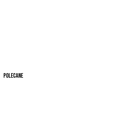
Polecane