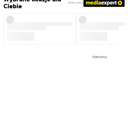
REKLAMA
Ciebie
Reklama