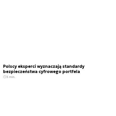
Polscy eksperci wyznaczają standardy
bezpieczeństwa cyfrowego portfela
3 min.