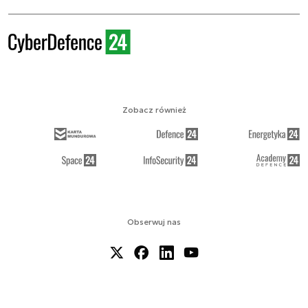
Zobacz również
Obserwuj nas