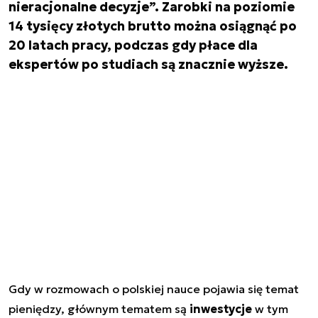
nieracjonalne decyzje”. Zarobki na poziomie
14 tysięcy złotych brutto można osiągnąć po
20 latach pracy, podczas gdy płace dla
ekspertów po studiach są znacznie wyższe.
Gdy w rozmowach o polskiej nauce pojawia się temat
pieniędzy, głównym tematem są
inwestycje
w tym