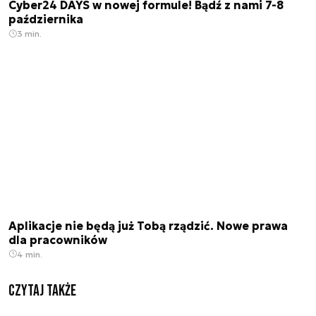
Cyber24 DAYS w nowej formule! Bądź z nami 7-8
października
3 min.
Aplikacje nie będą już Tobą rządzić. Nowe prawa
dla pracowników
4 min.
Czytaj także