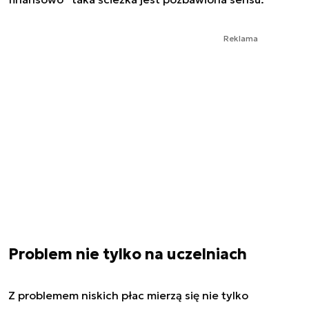
Reklama
Problem nie tylko na uczelniach
Z problemem niskich płac mierzą się nie tylko