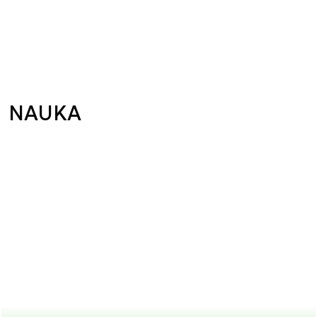
NAUKA