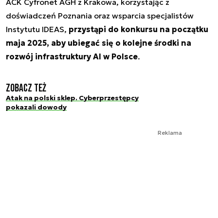
ACK Cyfronet AGH z Krakowa, korzystając z
doświadczeń Poznania oraz wsparcia specjalistów
Instytutu IDEAS,
przystąpi do konkursu na początku
maja 2025, aby ubiegać się o kolejne środki na
rozwój infrastruktury AI w Polsce
.
Zobacz też
Atak na polski sklep. Cyberprzestępcy
pokazali dowody
Reklama