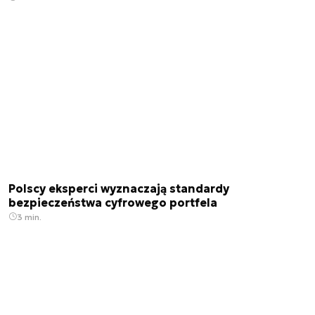
Polscy eksperci wyznaczają standardy
bezpieczeństwa cyfrowego portfela
3 min.