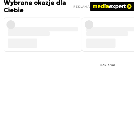
Wybrane okazje dla
REKLAMA
Ciebie
Reklama