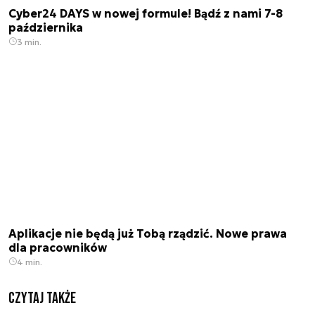
Cyber24 DAYS w nowej formule! Bądź z nami 7-8
października
3 min.
Aplikacje nie będą już Tobą rządzić. Nowe prawa
dla pracowników
4 min.
Czytaj także