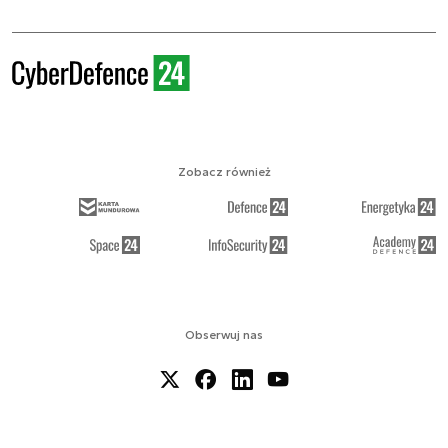
Zobacz również
Obserwuj nas