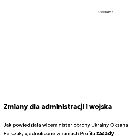
Reklama
Zmiany dla administracji i wojska
Jak powiedziała wiceminister obrony Ukrainy Oksana
Ferczuk, ujednolicone w ramach Profilu
zasady