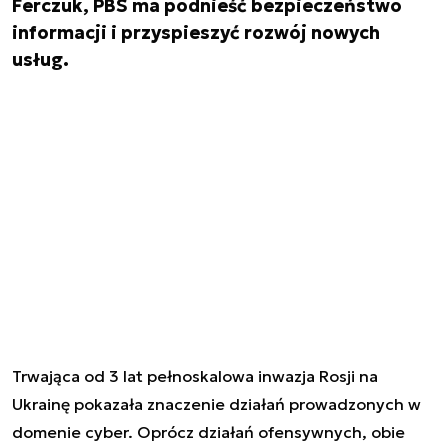
Ferczuk, PBS ma podnieść bezpieczeństwo
informacji i przyspieszyć rozwój nowych
usług.
Trwająca od 3 lat pełnoskalowa inwazja Rosji na
Ukrainę pokazała znaczenie działań prowadzonych w
domenie cyber. Oprócz działań ofensywnych, obie