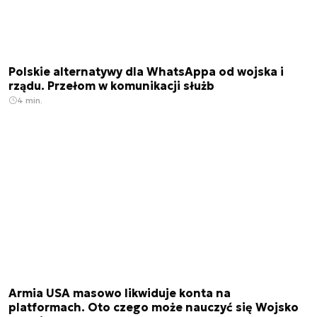
Polskie alternatywy dla WhatsAppa od wojska i
rządu. Przełom w komunikacji służb
4 min.
Armia USA masowo likwiduje konta na
platformach. Oto czego może nauczyć się Wojsko