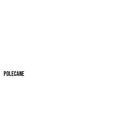
Polecane