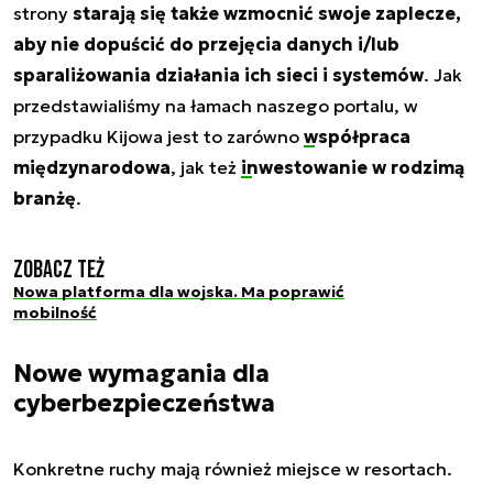
strony
starają się także wzmocnić swoje zaplecze,
aby nie dopuścić do przejęcia danych i/lub
sparaliżowania działania ich sieci i systemów
. Jak
przedstawialiśmy na łamach naszego portalu, w
przypadku Kijowa jest to zarówno
współpraca
międzynarodowa
, jak też
inwestowanie w rodzimą
branżę
.
Zobacz też
Nowa platforma dla wojska. Ma poprawić
mobilność
Nowe wymagania dla
cyberbezpieczeństwa
Konkretne ruchy mają również miejsce w resortach.