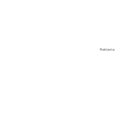
Reklama