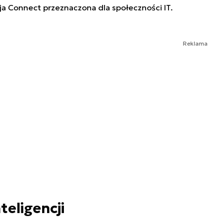
a Connect przeznaczona dla społeczności IT.
Reklama
teligencji