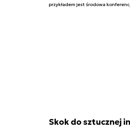
przykładem jest środowa konferencj
Skok do sztucznej in