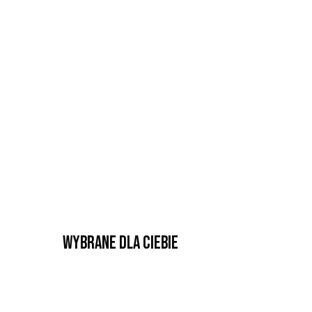
Wybrane dla Ciebie