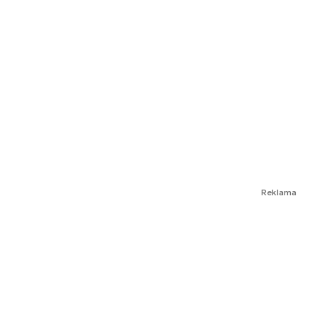
Reklama