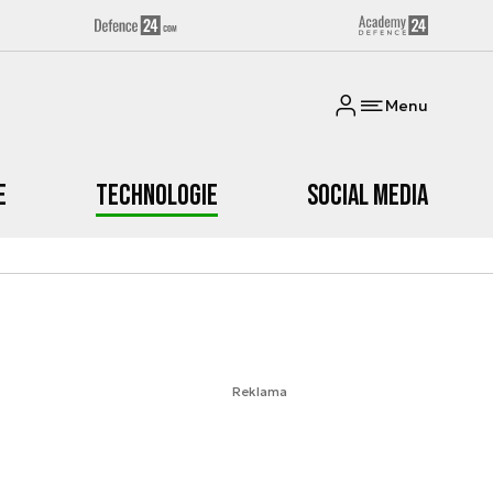
Menu
e
Technologie
Social media
Reklama