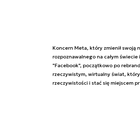
Koncern Meta, który zmienił swoją 
rozpoznawalnego na całym świecie 
"Facebook", początkowo po rebrandi
rzeczywistym, wirtualny świat, który
rzeczywistości i stać się miejscem pr