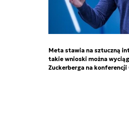
Meta stawia na sztuczną in
takie wnioski można wyciąg
Zuckerberga na konferencji 