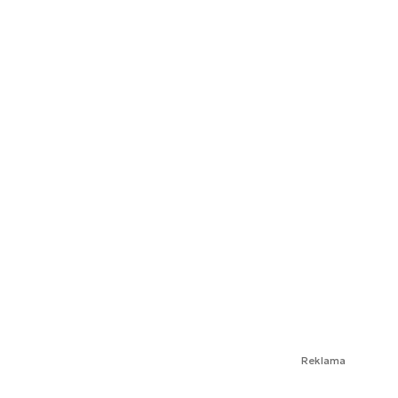
Reklama