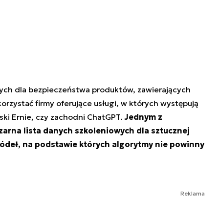
ych dla bezpieczeństwa produktów, zawierających
korzystać firmy oferujące usługi, w których występują
ski Ernie, czy zachodni ChatGPT.
Jednym z
zarna lista danych szkoleniowych dla sztucznej
źródeł, na podstawie których algorytmy nie powinny
Reklama