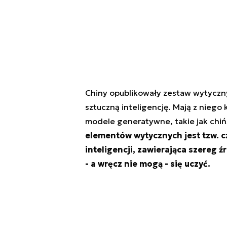
Chiny opublikowały zestaw wytyczn
sztuczną inteligencję. Mają z niego 
modele generatywne, takie jak chiń
elementów wytycznych jest tzw. c
inteligencji, zawierająca szereg 
- a wręcz nie mogą - się uczyć.