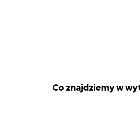
Co znajdziemy w wy