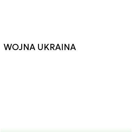
WOJNA UKRAINA