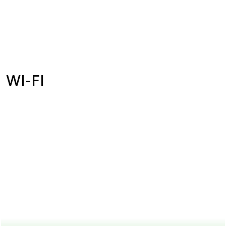
WI-FI