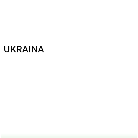
UKRAINA