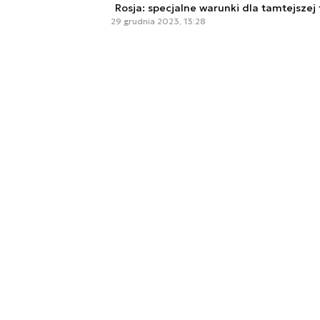
Rosja: specjalne warunki dla tamtejszej
29 grudnia 2023, 13:28