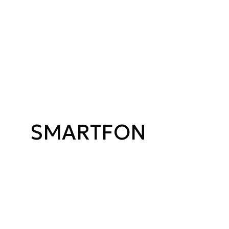
SMARTFON