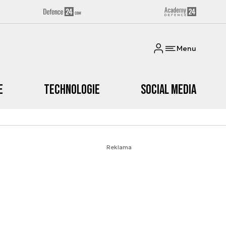
Menu
e
Technologie
Social media
Reklama