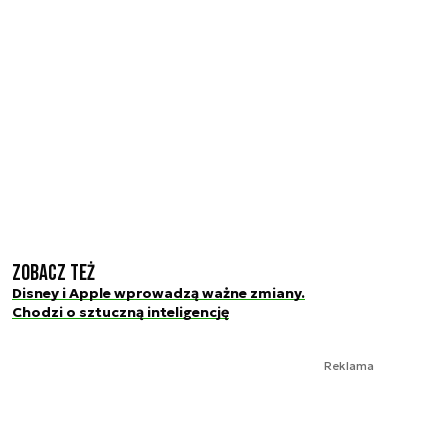
Zobacz też
Disney i Apple wprowadzą ważne zmiany.
Chodzi o sztuczną inteligencję
Reklama