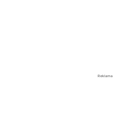
Reklama