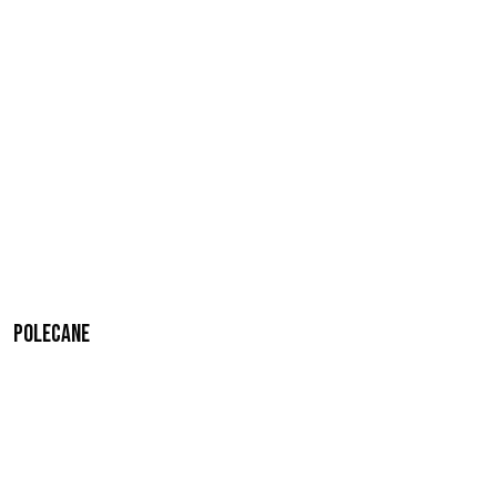
Polecane