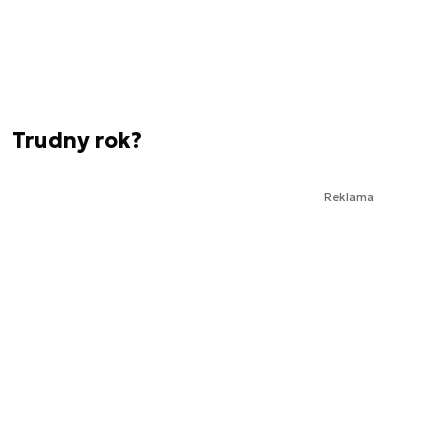
Trudny rok?
Reklama