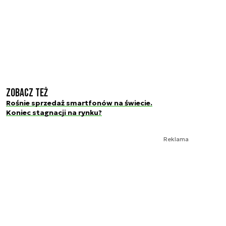
Zobacz też
Rośnie sprzedaż smartfonów na świecie.
Koniec stagnacji na rynku?
Reklama