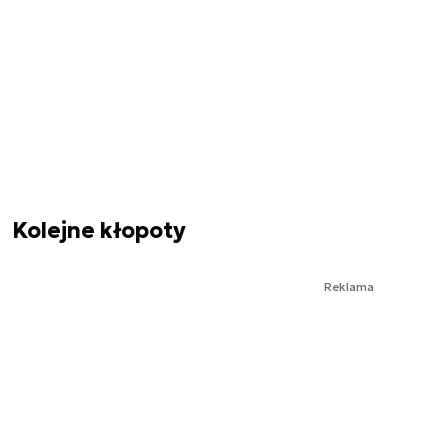
Kolejne kłopoty
Reklama