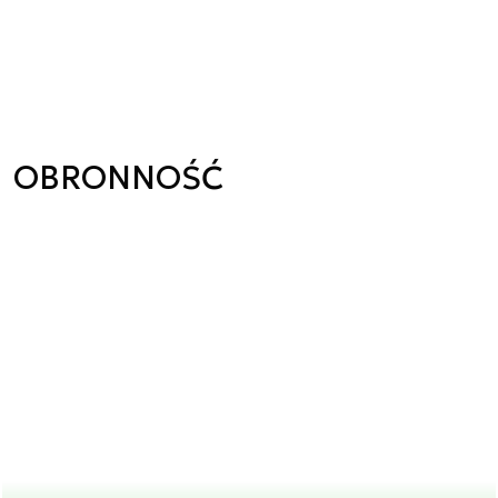
OBRONNOŚĆ