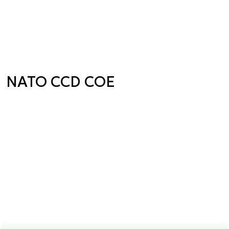
NATO CCD COE