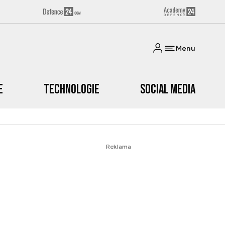
Menu
e
Technologie
Social media
Reklama