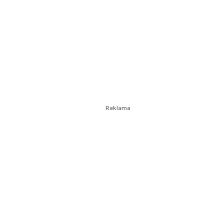
Reklama