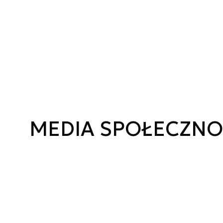
MEDIA SPOŁECZN