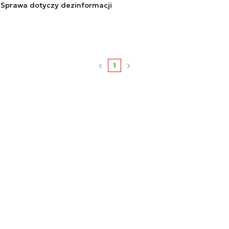
 Sprawa dotyczy dezinformacji
1