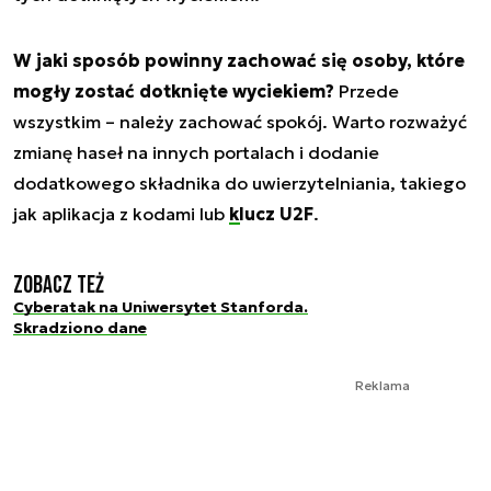
W jaki sposób powinny zachować się osoby, które
mogły zostać dotknięte wyciekiem?
Przede
wszystkim – należy zachować spokój. Warto rozważyć
zmianę haseł na innych portalach i dodanie
dodatkowego składnika do uwierzytelniania, takiego
jak aplikacja z kodami lub
klucz U2F
.
Zobacz też
Cyberatak na Uniwersytet Stanforda.
Skradziono dane
Reklama