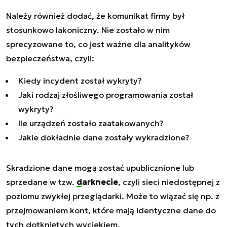
Należy również dodać, że komunikat firmy był
stosunkowo lakoniczny. Nie zostało w nim
sprecyzowane to, co jest ważne dla analityków
bezpieczeństwa, czyli:
Kiedy incydent został wykryty?
Jaki rodzaj złośliwego programowania został
wykryty?
Ile urządzeń zostało zaatakowanych?
Jakie dokładnie dane zostały wykradzione?
Skradzione dane mogą zostać upublicznione lub
sprzedane w tzw.
darknecie
, czyli sieci niedostępnej z
poziomu zwykłej przeglądarki. Może to wiązać się np. z
przejmowaniem kont, które mają identyczne dane do
tych dotkniętych wyciekiem.