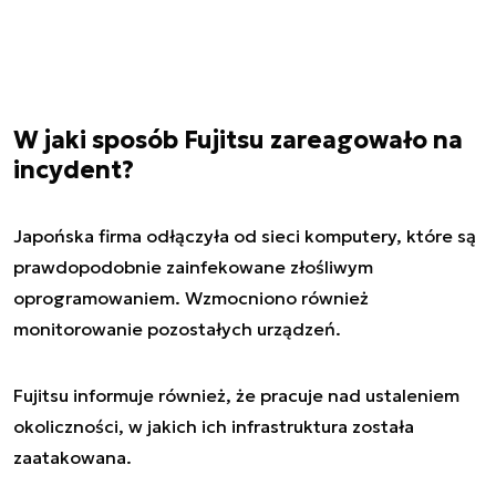
W jaki sposób Fujitsu zareagowało na
incydent?
Japońska firma odłączyła od sieci komputery, które są
prawdopodobnie zainfekowane złośliwym
oprogramowaniem. Wzmocniono również
monitorowanie pozostałych urządzeń.
Fujitsu informuje również, że pracuje nad ustaleniem
okoliczności, w jakich ich infrastruktura została
zaatakowana.