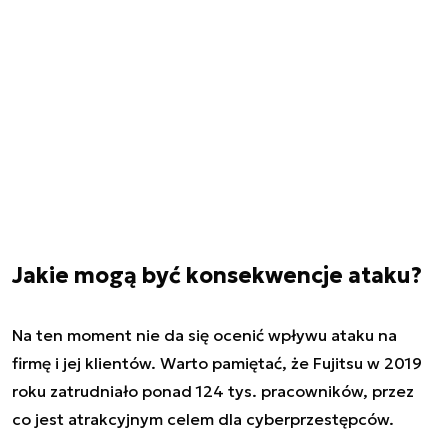
Jakie mogą być konsekwencje ataku?
Na ten moment nie da się ocenić wpływu ataku na
firmę i jej klientów. Warto pamiętać, że Fujitsu w 2019
roku zatrudniało ponad 124 tys. pracowników, przez
co jest atrakcyjnym celem dla cyberprzestępców.