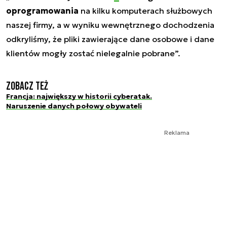
oprogramowania
na kilku komputerach służbowych
naszej firmy, a w wyniku wewnętrznego dochodzenia
odkryliśmy, że pliki zawierające dane osobowe i dane
klientów mogły zostać nielegalnie pobrane”.
Zobacz też
Francja: największy w historii cyberatak.
Naruszenie danych połowy obywateli
Reklama