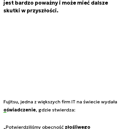
jest bardzo poważny i może mieć dalsze
skutki w przyszłości.
Fujitsu, jedna z większych firm IT na świecie wydała
oświadczenie
, gdzie stwierdza:
„Potwierdziliśmy obecność
złośliwego