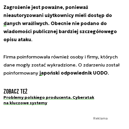
Zagrożenie jest poważne, ponieważ
nieautoryzowani użytkownicy mieli dostęp do
danych wrażliwych
. Obecnie nie podano do
wiadomości publicznej bardziej szczegółowego
opisu ataku
.
Firma poinformowała również osoby i firmy, których
dane mogły zostać wykradzione. O zdarzeniu został
poinformowany
japoński odpowiednik UODO
.
Zobacz też
Problemy polskiego producenta. Cyberatak
na kluczowe systemy
Reklama