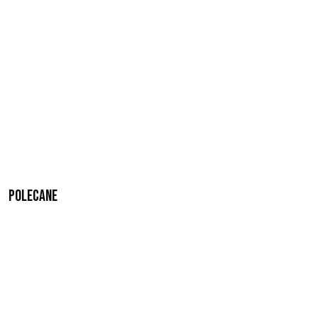
Polecane